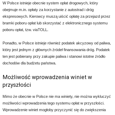
W Polsce istnieje obecnie system opłat drogowych, który
obejmuje m.in. opłaty za korzystanie z autostrad i dróg
ekspresowych. Kierowcy muszą uiścić opłatę za przejazd przez
bramki poboru opłat lub skorzystać z elektronicznego systemu
poboru opłat, tzw. viaTOLL.
Ponadto, w Polsce istnieje również podatek akcyzowy od paliwa,
który jest jednym z głównych źródeł finansowania dróg. Podatek
ten jest pobierany przy zakupie paliwa i stanowi istotne źródło
dochodów dla budżetu państwa.
Możliwość wprowadzenia winiet w
przyszłości
Mimo że obecnie w Polsce nie ma winiety, nie można wykluczyć
możliwości wprowadzenia tego systemu opłat w przyszłości.
Wprowadzenie winiet mogłoby przyczynić się do zwiększenia