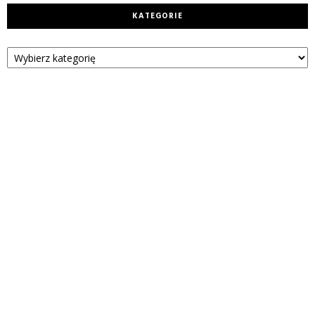
KATEGORIE
Kategorie