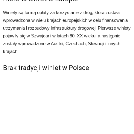
Winiety są formą opłaty za korzystanie z dróg, która została
wprowadzona w wielu krajach europejskich w celu finansowania
utrzymania i rozbudowy infrastruktury drogowej. Pierwsze winiety
pojawiły się w Szwajcarii w latach 80. XX wieku, a następnie
zostały wprowadzone w Austrii, Czechach, Słowacji i innych
krajach.
Brak tradycji winiet w Polsce