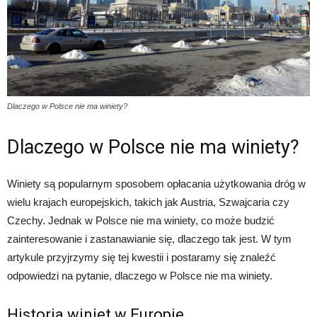
Dlaczego w Polsce nie ma winiety?
Dlaczego w Polsce nie ma winiety?
Winiety są popularnym sposobem opłacania użytkowania dróg w
wielu krajach europejskich, takich jak Austria, Szwajcaria czy
Czechy. Jednak w Polsce nie ma winiety, co może budzić
zainteresowanie i zastanawianie się, dlaczego tak jest. W tym
artykule przyjrzymy się tej kwestii i postaramy się znaleźć
odpowiedzi na pytanie, dlaczego w Polsce nie ma winiety.
Historia winiet w Europie