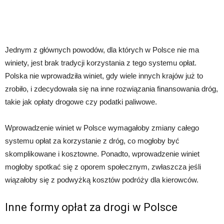
Jednym z głównych powodów, dla których w Polsce nie ma
winiety, jest brak tradycji korzystania z tego systemu opłat.
Polska nie wprowadziła winiet, gdy wiele innych krajów już to
zrobiło, i zdecydowała się na inne rozwiązania finansowania dróg,
takie jak opłaty drogowe czy podatki paliwowe.
Wprowadzenie winiet w Polsce wymagałoby zmiany całego
systemu opłat za korzystanie z dróg, co mogłoby być
skomplikowane i kosztowne. Ponadto, wprowadzenie winiet
mogłoby spotkać się z oporem społecznym, zwłaszcza jeśli
wiązałoby się z podwyżką kosztów podróży dla kierowców.
Inne formy opłat za drogi w Polsce