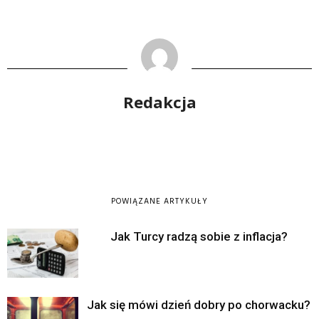
Redakcja
POWIĄZANE ARTYKUŁY
Jak Turcy radzą sobie z inflacja?
Jak się mówi dzień dobry po chorwacku?