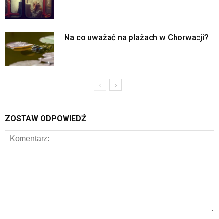
Na co uważać na plażach w Chorwacji?
ZOSTAW ODPOWIEDŹ