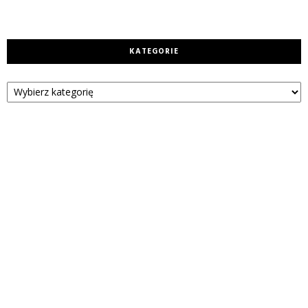
KATEGORIE
Kategorie