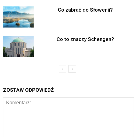
Co zabrać do Słowenii?
Co to znaczy Schengen?
ZOSTAW ODPOWIEDŹ