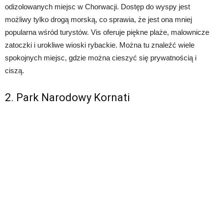
odizolowanych miejsc w Chorwacji. Dostęp do wyspy jest
możliwy tylko drogą morską, co sprawia, że jest ona mniej
popularna wśród turystów. Vis oferuje piękne plaże, malownicze
zatoczki i urokliwe wioski rybackie. Można tu znaleźć wiele
spokojnych miejsc, gdzie można cieszyć się prywatnością i
ciszą.
2. Park Narodowy Kornati