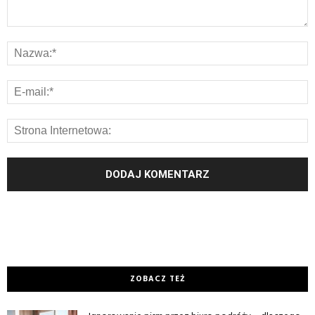
ZOBACZ TEŻ