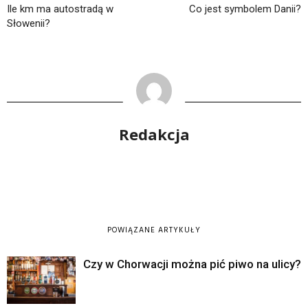
Ile km ma autostradą w
Co jest symbolem Danii?
Słowenii?
Redakcja
POWIĄZANE ARTYKUŁY
Czy w Chorwacji można pić piwo na ulicy?