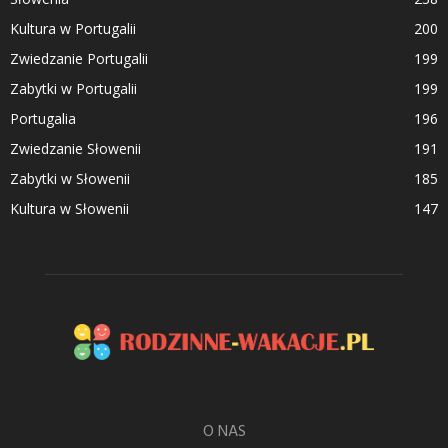
Kultura w Portugalii
200
Zwiedzanie Portugalii
199
Zabytki w Portugalii
199
Portugalia
196
Zwiedzanie Słowenii
191
Zabytki w Słowenii
185
Kultura w Słowenii
147
O NAS