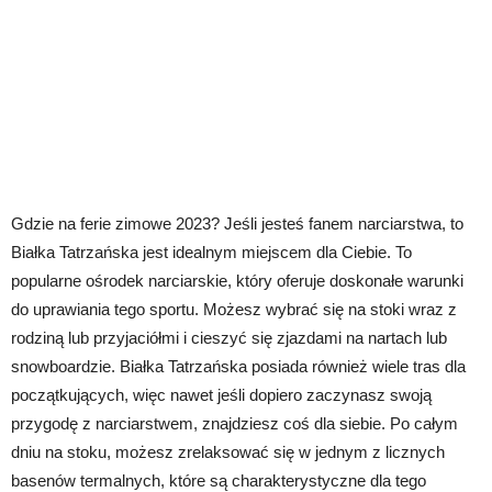
Gdzie na ferie zimowe 2023? Jeśli jesteś fanem narciarstwa, to
Białka Tatrzańska jest idealnym miejscem dla Ciebie. To
popularne ośrodek narciarskie, który oferuje doskonałe warunki
do uprawiania tego sportu. Możesz wybrać się na stoki wraz z
rodziną lub przyjaciółmi i cieszyć się zjazdami na nartach lub
snowboardzie. Białka Tatrzańska posiada również wiele tras dla
początkujących, więc nawet jeśli dopiero zaczynasz swoją
przygodę z narciarstwem, znajdziesz coś dla siebie. Po całym
dniu na stoku, możesz zrelaksować się w jednym z licznych
basenów termalnych, które są charakterystyczne dla tego