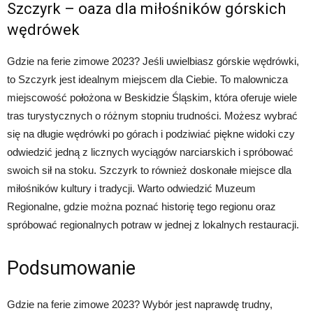
Szczyrk – oaza dla miłośników górskich
wędrówek
Gdzie na ferie zimowe 2023? Jeśli uwielbiasz górskie wędrówki,
to Szczyrk jest idealnym miejscem dla Ciebie. To malownicza
miejscowość położona w Beskidzie Śląskim, która oferuje wiele
tras turystycznych o różnym stopniu trudności. Możesz wybrać
się na długie wędrówki po górach i podziwiać piękne widoki czy
odwiedzić jedną z licznych wyciągów narciarskich i spróbować
swoich sił na stoku. Szczyrk to również doskonałe miejsce dla
miłośników kultury i tradycji. Warto odwiedzić Muzeum
Regionalne, gdzie można poznać historię tego regionu oraz
spróbować regionalnych potraw w jednej z lokalnych restauracji.
Podsumowanie
Gdzie na ferie zimowe 2023? Wybór jest naprawdę trudny,