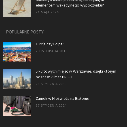
elementem wakacyjnego wypoczynku?
21 MAJA 2026
POPULARNE POSTY
Turcja czy Egipt?
2 LISTOPADA 2016
5 kultowych miejsc w Warszawie, dzięki którym
poznasz klimat PRL-u
28 STYCZNIA 2019
Zamek w Nieświeżu na Białorusi
27 STYCZNIA 2021