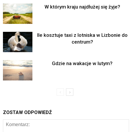
W którym kraju najdłużej się żyje?
Ile kosztuje taxi z lotniska w Lizbonie do
centrum?
Gdzie na wakacje w lutym?
ZOSTAW ODPOWIEDŹ