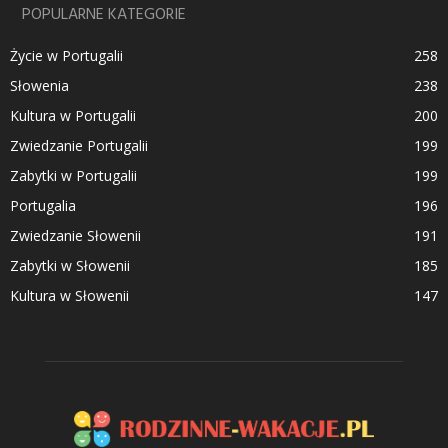
POPULARNE KATEGORIE
Życie w Portugalii
258
Słowenia
238
Kultura w Portugalii
200
Zwiedzanie Portugalii
199
Zabytki w Portugalii
199
Portugalia
196
Zwiedzanie Słowenii
191
Zabytki w Słowenii
185
Kultura w Słowenii
147