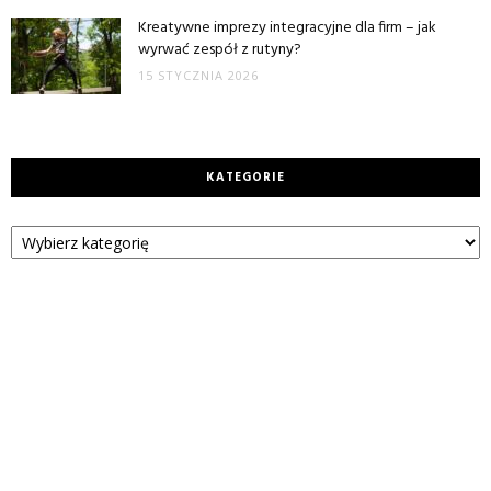
Kreatywne imprezy integracyjne dla firm – jak
wyrwać zespół z rutyny?
15 STYCZNIA 2026
KATEGORIE
Kategorie