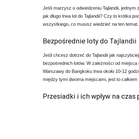
Jeśli marzysz o odwiedzeniu Tajlandii, jednym 
jak długo trwa lot do Tajlandii? Czy to krótka 
wszystkiego, co musisz wiedzieć na ten temat.
Bezpośrednie loty do Tajlandii
Jeśli chcesz dotrzeć do Tajlandii jak najszybci
bezpośrednich lotów. W zależności od miejsca s
Warszawy do Bangkoku trwa około 10-12 godzin. 
między tymi dwoma miejscami, jest to całkiem
Przesiadki i ich wpływ na czas