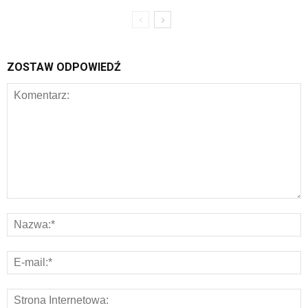
ZOSTAW ODPOWIEDŹ