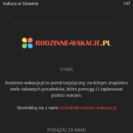
Kultura w Słowenii
147
O NAS
Rodzinne-wakacje.pl to portal turystyczny, na którym znajdziesz
wiele ciekawych poradników, które pomogą Ci zaplanować
podróż marzeń.
Skontaktuj się z nami:
kontakt@rodzinne-wakacje.pl
PODĄŻAJ ZA NAMI