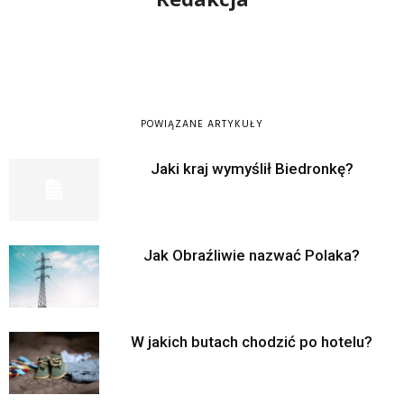
POWIĄZANE ARTYKUŁY
Jaki kraj wymyślił Biedronkę?
Jak Obraźliwie nazwać Polaka?
W jakich butach chodzić po hotelu?