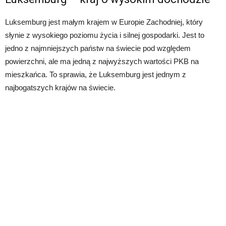
Luksemburg jest małym krajem w Europie Zachodniej, który
słynie z wysokiego poziomu życia i silnej gospodarki. Jest to
jedno z najmniejszych państw na świecie pod względem
powierzchni, ale ma jedną z najwyższych wartości PKB na
mieszkańca. To sprawia, że Luksemburg jest jednym z
najbogatszych krajów na świecie.