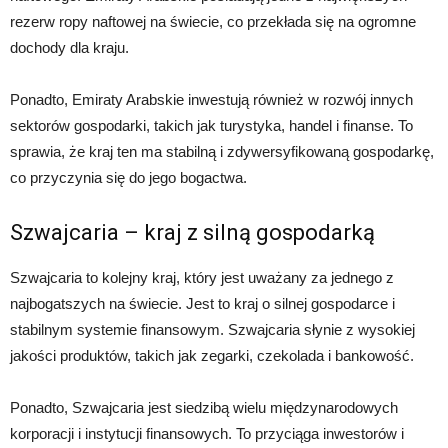
rezerw ropy naftowej na świecie, co przekłada się na ogromne
dochody dla kraju.
Ponadto, Emiraty Arabskie inwestują również w rozwój innych
sektorów gospodarki, takich jak turystyka, handel i finanse. To
sprawia, że kraj ten ma stabilną i zdywersyfikowaną gospodarkę,
co przyczynia się do jego bogactwa.
Szwajcaria – kraj z silną gospodarką
Szwajcaria to kolejny kraj, który jest uważany za jednego z
najbogatszych na świecie. Jest to kraj o silnej gospodarce i
stabilnym systemie finansowym. Szwajcaria słynie z wysokiej
jakości produktów, takich jak zegarki, czekolada i bankowość.
Ponadto, Szwajcaria jest siedzibą wielu międzynarodowych
korporacji i instytucji finansowych. To przyciąga inwestorów i