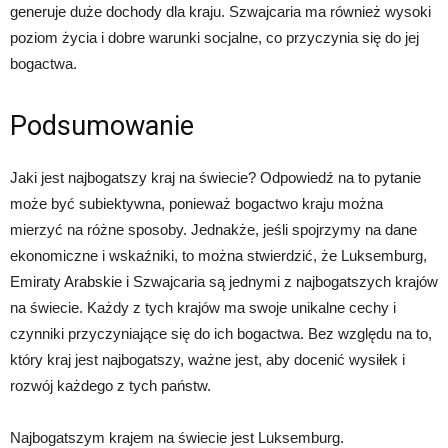
generuje duże dochody dla kraju. Szwajcaria ma również wysoki
poziom życia i dobre warunki socjalne, co przyczynia się do jej
bogactwa.
Podsumowanie
Jaki jest najbogatszy kraj na świecie? Odpowiedź na to pytanie
może być subiektywna, ponieważ bogactwo kraju można
mierzyć na różne sposoby. Jednakże, jeśli spojrzymy na dane
ekonomiczne i wskaźniki, to można stwierdzić, że Luksemburg,
Emiraty Arabskie i Szwajcaria są jednymi z najbogatszych krajów
na świecie. Każdy z tych krajów ma swoje unikalne cechy i
czynniki przyczyniające się do ich bogactwa. Bez względu na to,
który kraj jest najbogatszy, ważne jest, aby docenić wysiłek i
rozwój każdego z tych państw.
Najbogatszym krajem na świecie jest Luksemburg.