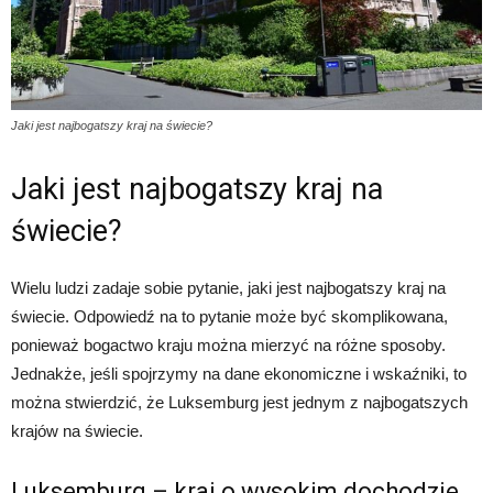
Jaki jest najbogatszy kraj na świecie?
Jaki jest najbogatszy kraj na
świecie?
Wielu ludzi zadaje sobie pytanie, jaki jest najbogatszy kraj na
świecie. Odpowiedź na to pytanie może być skomplikowana,
ponieważ bogactwo kraju można mierzyć na różne sposoby.
Jednakże, jeśli spojrzymy na dane ekonomiczne i wskaźniki, to
można stwierdzić, że Luksemburg jest jednym z najbogatszych
krajów na świecie.
Luksemburg – kraj o wysokim dochodzie