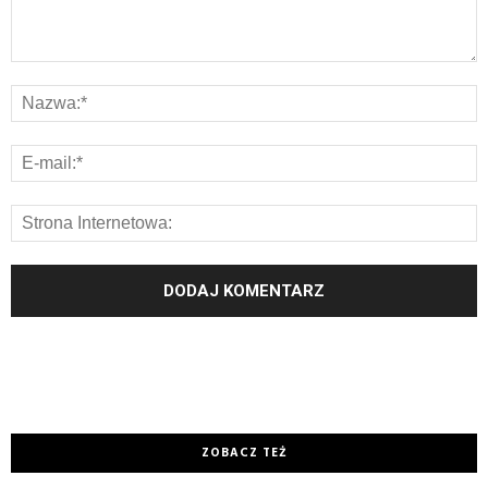
ZOBACZ TEŻ