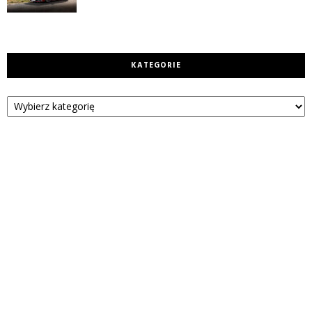
KATEGORIE
Kategorie