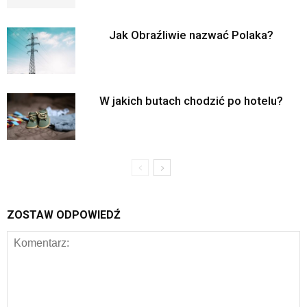
Jak Obraźliwie nazwać Polaka?
W jakich butach chodzić po hotelu?
ZOSTAW ODPOWIEDŹ