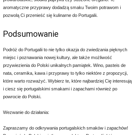
aromatyczne przyprawy dodadzą smaku Twoim potrawom i
pozwolą Ci przenieść się kulinarne do Portugalii.
Podsumowanie
Podróż do Portugalii to nie tylko okazja do zwiedzania pięknych
miejsc i poznawania nowej kultury, ale także możliwość
przywiezienia do Polski unikalnych pamiątek. Wino, pasteis de
nata, ceramika, kawa i przyprawy to tylko niektóre z propozycji,
które warto rozważyć. Wybierz te, które najbardziej Cię interesują
i ciesz się portugalskimi smakami i zapachami również po
powrocie do Polski.
Wezwanie do działania:
Zapraszamy do odkrywania portugalskich smaków i zapachów!