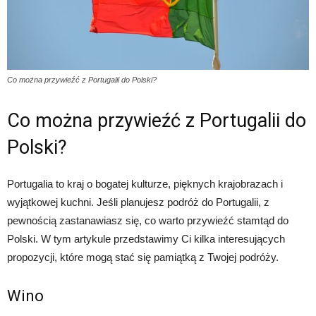
Co można przywieźć z Portugalii do Polski?
Co można przywieźć z Portugalii do
Polski?
Portugalia to kraj o bogatej kulturze, pięknych krajobrazach i
wyjątkowej kuchni. Jeśli planujesz podróż do Portugalii, z
pewnością zastanawiasz się, co warto przywieźć stamtąd do
Polski. W tym artykule przedstawimy Ci kilka interesujących
propozycji, które mogą stać się pamiątką z Twojej podróży.
Wino