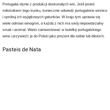
Portugalia słynie z produkcji doskonałych win. Jeśli jesteś
miłośnikiem tego trunku, koniecznie odwiedź portugalskie winnice
i spróbuj ich wyjątkowych gatunków. W kraju tym uprawia się
wiele odmian winogron, a każda z nich ma swój niepowtarzalny
smak i aromat. Warto zainwestować w butelkę portugalskiego
wina i przywieźć je do Polski jako prezent dla siebie lub bliskich.
Pasteis de Nata