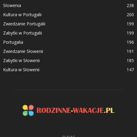
Słowenia
238
Kultura w Portugalii
200
Zwiedzanie Portugalii
199
Zabytki w Portugalii
199
Portugalia
196
Zwiedzanie Słowenii
191
Zabytki w Słowenii
185
Kultura w Słowenii
147