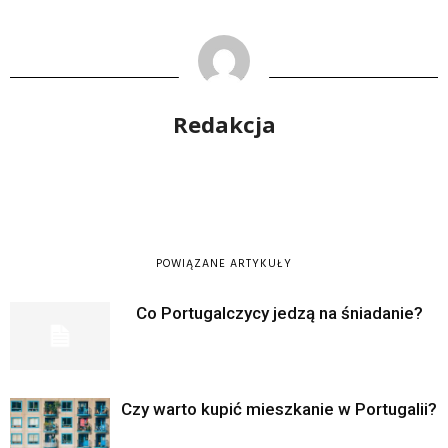
Redakcja
POWIĄZANE ARTYKUŁY
Co Portugalczycy jedzą na śniadanie?
Czy warto kupić mieszkanie w Portugalii?