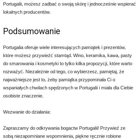
Portugalii, możesz zadbać o swoją skórę i jednocześnie wspierać
lokalnych producentów.
Podsumowanie
Portugalia oferuje wiele interesujących pamiątek i prezentów,
które możesz przywieźć stamtąd. Wino, keramika, kawa, pasty
do smarowania i kosmetyki to tylko kilka propozycji, które warto
rozważyć. Niezależnie od tego, co wybierzesz, pamiętaj, że
najważniejsze jest to, żeby pamiątka przypominała Ci o
wspaniałych chwilach spędzonych w Portugalii i miała dla Ciebie
osobiste znaczenie.
Wezwanie do działania:
Zapraszamy do odkrywania bogactw Portugalii! Przywieź ze
sobą niezapomniane wspomnienia, piękne ręcznie robione