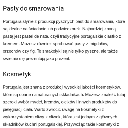
Pasty do smarowania
Portugalia słynie z produkcji pysznych past do smarowania, które
są idealne na śniadanie lub podwieczorek. Najbardziej znaną
pastą jest pastel de nata, czyli tradycyjne portugalskie ciastko z
kremem. Możesz również spróbować pasty z migdałów,
orzechów czy fig. Te smakołyki są nie tylko pyszne, ale także
świetnie się prezentują jako prezent.
Kosmetyki
Portugalia jest znana z produkcji wysokiej jakości kosmetyków,
które są oparte na naturalnych składnikach. Możesz znaleźć tutaj
szeroki wybór mydeł, kremów, olejków i innych produktów do
pielęgnacji ciała. Warto zwrócić uwagę na kosmetyki z
wykorzystaniem oliwy z oliwek, która jest jednym z głównych
składników kuchni portugalskiej. Przywożąc takie kosmetyki z