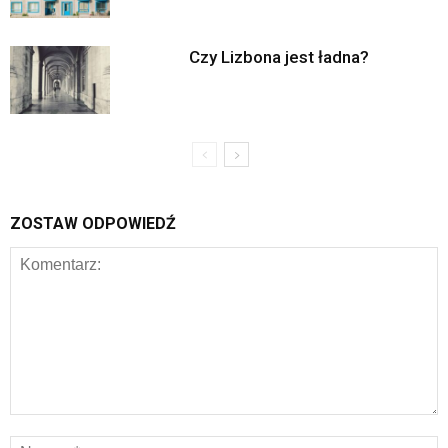
Czy Lizbona jest ładna?
ZOSTAW ODPOWIEDŹ