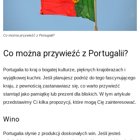
Co można przywieźć z Portugalii?
Co można przywieźć z Portugalii?
Portugalia to kraj o bogatej kulturze, pięknych krajobrazach i
wyjątkowej kuchni. Jeśli planujesz podróż do tego fascynującego
kraju, z pewnością zastanawiasz się, co warto przywieźć
stamtąd jako pamiątkę lub prezent dla bliskich. W tym artykule
przedstawimy Ci kilka propozycji, które mogą Cię zainteresować.
Wino
Portugalia słynie z produkcji doskonałych win. Jeśli jesteś