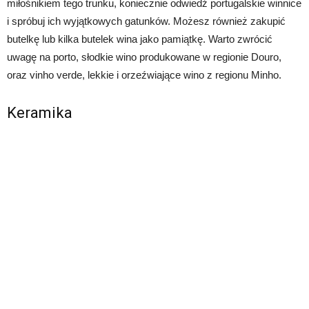
miłośnikiem tego trunku, koniecznie odwiedź portugalskie winnice
i spróbuj ich wyjątkowych gatunków. Możesz również zakupić
butelkę lub kilka butelek wina jako pamiątkę. Warto zwrócić
uwagę na porto, słodkie wino produkowane w regionie Douro,
oraz vinho verde, lekkie i orzeźwiające wino z regionu Minho.
Keramika