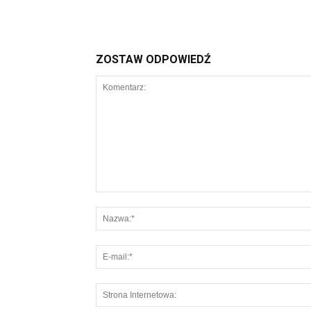
ZOSTAW ODPOWIEDŹ