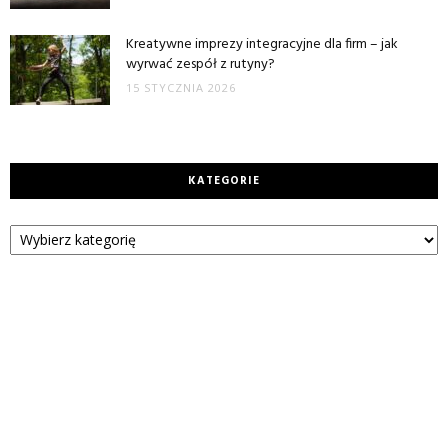
Kreatywne imprezy integracyjne dla firm – jak
wyrwać zespół z rutyny?
15 STYCZNIA 2026
KATEGORIE
Kategorie