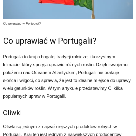
Co uprawiać w Portugalii?
Co uprawiać w Portugalii?
Portugalia to kraj o bogatej tradycji rolniczej i korzystnym
klimacie, który sprzyja uprawie różnych roślin. Dzięki swojemu
położeniu nad Oceanem Atlantyckim, Portugalii nie brakuje
słońca i wilgoci, co sprawia, że jest to idealne miejsce do uprawy
wielu gatunków roślin. W tym artykule przedstawimy Ci kilka
popularnych upraw w Portugalii.
Oliwki
Oliwki są jednym z najważniejszych produktów rolnych w
Portugalii. Kraj ten jest jednym z największych producentów