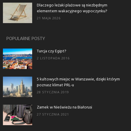
Dlaczego leżaki plażowe są niezbędnym
elementem wakacyjnego wypoczynku?
21 MAJA 2026
POPULARNE POSTY
Turcja czy Egipt?
2 LISTOPADA 2016
5 kultowych miejsc w Warszawie, dzięki którym
poznasz klimat PRL-u
28 STYCZNIA 2019
Zamek w Nieświeżu na Białorusi
27 STYCZNIA 2021