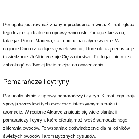
Portugalia jest również znanym producentem wina. Klimat i gleba
tego kraju są idealne do uprawy winorośli. Portugalskie wina,
takie jak Porto i Madeira, są cenione na całym świecie. W
regionie Douro znajduje się wiele winnic, które oferują degustacje
i zwiedzanie. Jeśli interesuje Cię winiarstwo, Portugalii nie może
zabraknąć na Twojej liście miejsc do odwiedzenia.
Pomarańcze i cytryny
Portugalia słynie z uprawy pomarańczy i cytryn. Klimat tego kraju
sprzyja wzrostowi tych owoców o intensywnym smaku i
aromacie. W regionie Algarve znajduje się wiele plantacji
pomarańczy i cytryn, które oferują możliwość samodzielnego
zbierania owoców. To wspaniałe doświadczenie dla miłośników
świeżych owoców i aromatycznych cytrusów.