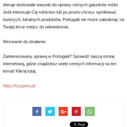
oferuje doskonałe warunki do uprawy różnych gatunków roślin.
Jeśli interesuje Cię rolnictwo lub po prostu chcesz spróbować
świeżych, lokalnych produktów, Portugalii nie może zabraknąć na
Twojej liście miejsc do odwiedzenia.
Wezwanie do działania:
Zainteresowany uprawą w Portugalii? Sprawdź naszą stronę
internetową, gdzie znajdziesz wiele cennych informacji na ten
temat! Kliknij tutaj:
https://trzypion.pl/