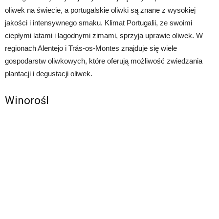
oliwek na świecie, a portugalskie oliwki są znane z wysokiej
jakości i intensywnego smaku. Klimat Portugalii, ze swoimi
ciepłymi latami i łagodnymi zimami, sprzyja uprawie oliwek. W
regionach Alentejo i Trás-os-Montes znajduje się wiele
gospodarstw oliwkowych, które oferują możliwość zwiedzania
plantacji i degustacji oliwek.
Winorośl