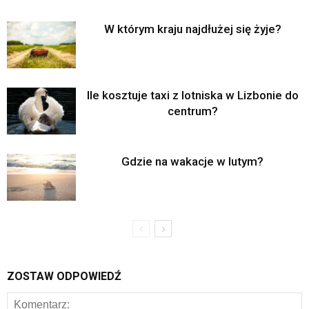
W którym kraju najdłużej się żyje?
Ile kosztuje taxi z lotniska w Lizbonie do
centrum?
Gdzie na wakacje w lutym?
ZOSTAW ODPOWIEDŹ