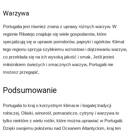
Warzywa
Portugalia jest również znana z uprawy różnych warzyw. W
regionie Ribatejo znajduje się wiele gospodarstw, które
specjalizują się w uprawie pomidorów, papryki i ogórków. Klimat
tego regionu sprzyja szybkiemu wzrostowi i dojrzewaniu warzyw,
co przekłada się na ich wysoką jakość i smak. Jeśli jesteś
miłośnikiem świeżych i smacznych warzyw, Portugalii nie
możesz przegapić.
Podsumowanie
Portugalia to kraj o korzystnym klimacie i bogatej tradycji
rolniczej. Oliwki, winorośl, pomarańcze, cytryny i warzywa to
tylko niektóre z wielu roślin, które można uprawiać w Portugalii.
Dzięki swojemu położeniu nad Oceanem Atlantyckim, kraj ten