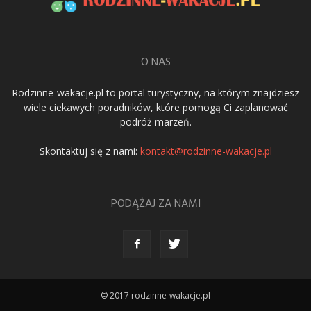
O NAS
Rodzinne-wakacje.pl to portal turystyczny, na którym znajdziesz
wiele ciekawych poradników, które pomogą Ci zaplanować
podróż marzeń.
Skontaktuj się z nami:
kontakt@rodzinne-wakacje.pl
PODĄŻAJ ZA NAMI
© 2017 rodzinne-wakacje.pl