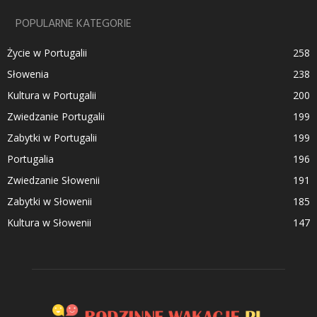
POPULARNE KATEGORIE
Życie w Portugalii
258
Słowenia
238
Kultura w Portugalii
200
Zwiedzanie Portugalii
199
Zabytki w Portugalii
199
Portugalia
196
Zwiedzanie Słowenii
191
Zabytki w Słowenii
185
Kultura w Słowenii
147