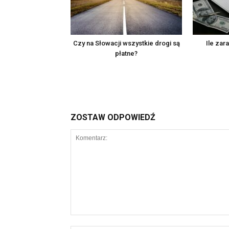
Czy na Słowacji wszystkie drogi są
Ile zar
płatne?
ZOSTAW ODPOWIEDŹ