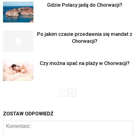
Gdzie Polacy jadą do Chorwacji?
Po jakim czasie przedawnia się mandat z
Chorwacji?
Czy można spać na plaży w Chorwacji?
ZOSTAW ODPOWIEDŹ