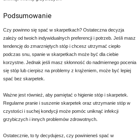
Podsumowanie
Czy powinno się spać w skarpetkach? Ostateczna decyzja
zależy od twoich indywidualnych preferencji i potrzeb. Jeśli masz
tendencję do zmarzniętych stóp i chcesz utrzymać ciepło
podczas snu, spanie w skarpetkach może być dla ciebie
korzystne. Jednak jeśli masz skłonność do nadmiernego pocenia
się stóp lub cierpisz na problemy z krążeniem, może być lepiej
spać bez skarpetek.
Ważne jest również, aby pamiętać o higienie stóp i skarpetek.
Regularne pranie i suszenie skarpetek oraz utrzymanie stóp w
czystości i suchej kondycji może pomóc uniknąć infekcji
grzybiczych i innych problemów zdrowotnych.
Ostatecznie, to ty decydujesz, czy powinieneś spać w