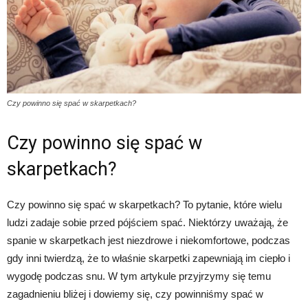
Czy powinno się spać w skarpetkach?
Czy powinno się spać w
skarpetkach?
Czy powinno się spać w skarpetkach? To pytanie, które wielu
ludzi zadaje sobie przed pójściem spać. Niektórzy uważają, że
spanie w skarpetkach jest niezdrowe i niekomfortowe, podczas
gdy inni twierdzą, że to właśnie skarpetki zapewniają im ciepło i
wygodę podczas snu. W tym artykule przyjrzymy się temu
zagadnieniu bliżej i dowiemy się, czy powinniśmy spać w