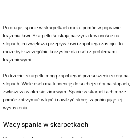
Po drugie, spanie w skarpetkach może pomóc w poprawie
krążenia krwi. Skarpetki ściskają naczynia krwionośne na
stopach, co zwiększa przepływ krwi i zapobiega zastoju. To
może być szczególnie korzystne dla osób z problemami
krążeniowymi.
Po trzecie, skarpetki mogą zapobiegać przesuszeniu skóry na
stopach. Wiele osób ma tendencję do suchej skóry na stopach,
zwłaszcza w okresie zimowym. Spanie w skarpetkach może
pomóc zatrzymać wilgoć i nawilżyć skórę, zapobiegając jej
wysuszeniu.
Wady spania w skarpetkach