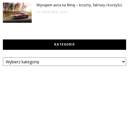
Wynajem auta na firmę – koszty, faktury i korzyści
25 KWIETNIA 2026
KATEGORIE
Kategorie