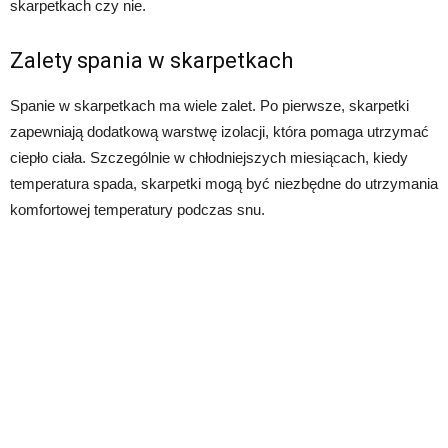
skarpetkach czy nie.
Zalety spania w skarpetkach
Spanie w skarpetkach ma wiele zalet. Po pierwsze, skarpetki
zapewniają dodatkową warstwę izolacji, która pomaga utrzymać
ciepło ciała. Szczególnie w chłodniejszych miesiącach, kiedy
temperatura spada, skarpetki mogą być niezbędne do utrzymania
komfortowej temperatury podczas snu.