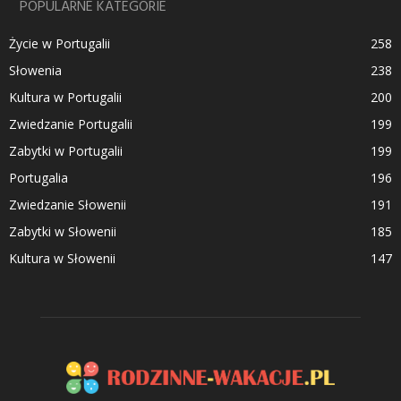
POPULARNE KATEGORIE
Życie w Portugalii
258
Słowenia
238
Kultura w Portugalii
200
Zwiedzanie Portugalii
199
Zabytki w Portugalii
199
Portugalia
196
Zwiedzanie Słowenii
191
Zabytki w Słowenii
185
Kultura w Słowenii
147