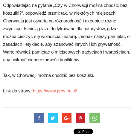
Odpowiadając na pytanie „Czy w Chorwacji można chodzić bez
koszulki?”, odpowiedź brzmi: tak, w niektórych miejscach.
Chorwacja jest otwarta na różnorodność i akceptuje różne
zwyczaje. Istnieją plaże dedykowane dla naturystów, gdzie
można cieszyć się wolnością i naturą. Jednak należy pamiętać o
zasadach i etykiecie, aby szanować innych i ich prywatność.
Warto również pamiętać o miejscowych tradycjach i wartościach,
aby uniknąć nieporozumień i konfliktów.
Tak, w Chorwacji można chodzić bez koszulki.
Link do strony:
https://www.provimi.pl/