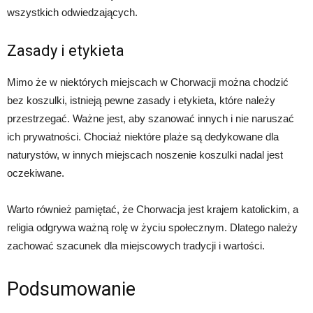
wszystkich odwiedzających.
Zasady i etykieta
Mimo że w niektórych miejscach w Chorwacji można chodzić
bez koszulki, istnieją pewne zasady i etykieta, które należy
przestrzegać. Ważne jest, aby szanować innych i nie naruszać
ich prywatności. Chociaż niektóre plaże są dedykowane dla
naturystów, w innych miejscach noszenie koszulki nadal jest
oczekiwane.
Warto również pamiętać, że Chorwacja jest krajem katolickim, a
religia odgrywa ważną rolę w życiu społecznym. Dlatego należy
zachować szacunek dla miejscowych tradycji i wartości.
Podsumowanie