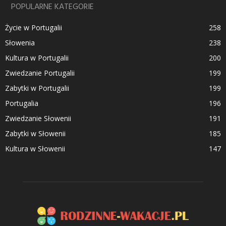
POPULARNE KATEGORIE
Życie w Portugalii
258
Słowenia
238
Kultura w Portugalii
200
Zwiedzanie Portugalii
199
Zabytki w Portugalii
199
Portugalia
196
Zwiedzanie Słowenii
191
Zabytki w Słowenii
185
Kultura w Słowenii
147