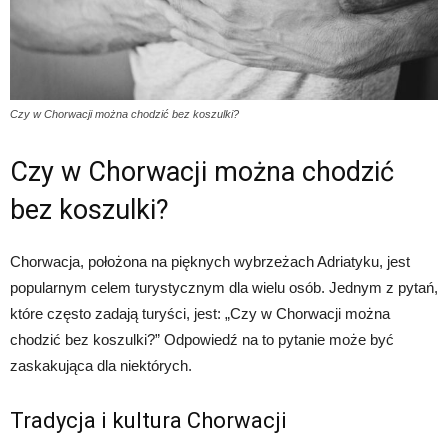
Czy w Chorwacji można chodzić bez koszulki?
Czy w Chorwacji można chodzić
bez koszulki?
Chorwacja, położona na pięknych wybrzeżach Adriatyku, jest
popularnym celem turystycznym dla wielu osób. Jednym z pytań,
które często zadają turyści, jest: „Czy w Chorwacji można
chodzić bez koszulki?” Odpowiedź na to pytanie może być
zaskakująca dla niektórych.
Tradycja i kultura Chorwacji