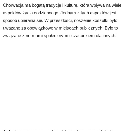
Chorwacja ma bogatą tradycję i kulturę, która wpływa na wiele
aspektów życia codziennego. Jednym z tych aspektów jest
sposób ubierania się. W przeszłości, noszenie koszulki było
uważane za obowiązkowe w miejscach publicznych. Było to
związane z normami społecznymi i szacunkiem dla innych.