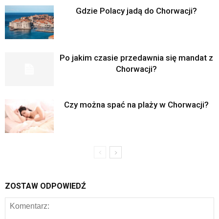
Gdzie Polacy jadą do Chorwacji?
Po jakim czasie przedawnia się mandat z
Chorwacji?
Czy można spać na plaży w Chorwacji?
ZOSTAW ODPOWIEDŹ