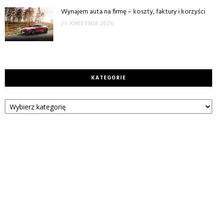
Wynajem auta na firmę – koszty, faktury i korzyści
25 KWIETNIA 2026
KATEGORIE
Kategorie