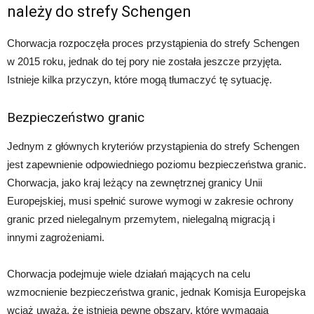
należy do strefy Schengen
Chorwacja rozpoczęła proces przystąpienia do strefy Schengen
w 2015 roku, jednak do tej pory nie została jeszcze przyjęta.
Istnieje kilka przyczyn, które mogą tłumaczyć tę sytuację.
Bezpieczeństwo granic
Jednym z głównych kryteriów przystąpienia do strefy Schengen
jest zapewnienie odpowiedniego poziomu bezpieczeństwa granic.
Chorwacja, jako kraj leżący na zewnętrznej granicy Unii
Europejskiej, musi spełnić surowe wymogi w zakresie ochrony
granic przed nielegalnym przemytem, nielegalną migracją i
innymi zagrożeniami.
Chorwacja podejmuje wiele działań mających na celu
wzmocnienie bezpieczeństwa granic, jednak Komisja Europejska
wciąż uważa, że istnieją pewne obszary, które wymagają