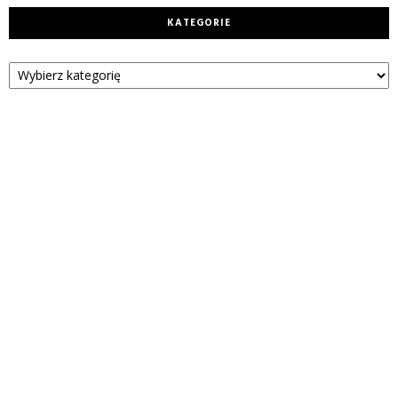
KATEGORIE
Kategorie