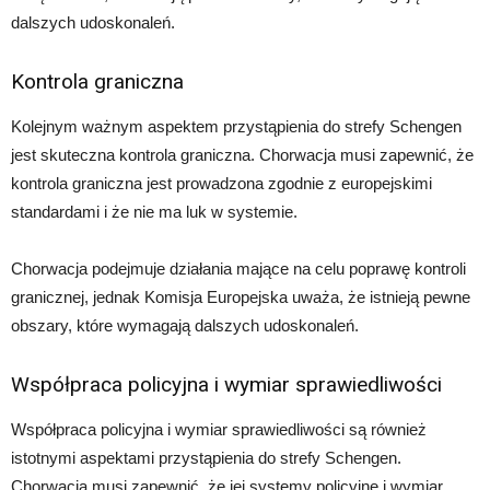
dalszych udoskonaleń.
Kontrola graniczna
Kolejnym ważnym aspektem przystąpienia do strefy Schengen
jest skuteczna kontrola graniczna. Chorwacja musi zapewnić, że
kontrola graniczna jest prowadzona zgodnie z europejskimi
standardami i że nie ma luk w systemie.
Chorwacja podejmuje działania mające na celu poprawę kontroli
granicznej, jednak Komisja Europejska uważa, że istnieją pewne
obszary, które wymagają dalszych udoskonaleń.
Współpraca policyjna i wymiar sprawiedliwości
Współpraca policyjna i wymiar sprawiedliwości są również
istotnymi aspektami przystąpienia do strefy Schengen.
Chorwacja musi zapewnić, że jej systemy policyjne i wymiar