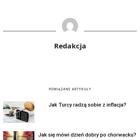
Redakcja
POWIĄZANE ARTYKUŁY
Jak Turcy radzą sobie z inflacja?
Jak się mówi dzień dobry po chorwacku?