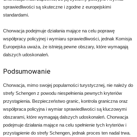
sprawiedliwości są skuteczne i zgodne z europejskimi
standardami.
Chorwacja podejmuje działania mające na celu poprawę
współpracy policyjnej i wymiaru sprawiedliwości, jednak Komisja
Europejska uważa, że istnieją pewne obszary, które wymagają
dalszych udoskonaleń.
Podsumowanie
Chorwacja, mimo swojej popularności turystycznej, nie należy do
strefy Schengen z powodu niespełnienia pewnych kryteriów
przystąpienia. Bezpieczeństwo granic, kontrola graniczna oraz
współpraca policyjna i wymiar sprawiedliwości są kluczowymi
obszarami, które wymagają dalszych udoskonaleń. Chorwacja
podejmuje działania mające na celu spełnienie tych kryteriów i
przystąpienie do strefy Schengen, jednak proces ten nadal trwa.