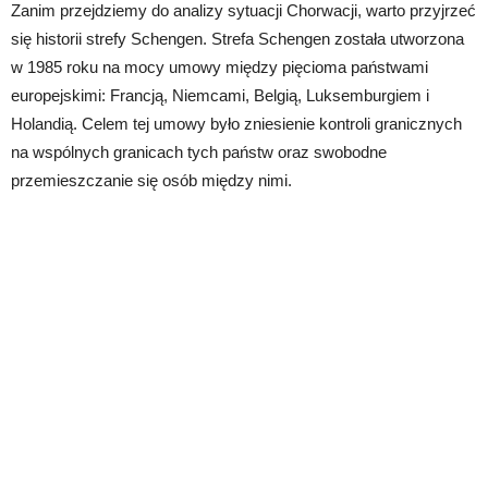
Zanim przejdziemy do analizy sytuacji Chorwacji, warto przyjrzeć
się historii strefy Schengen. Strefa Schengen została utworzona
w 1985 roku na mocy umowy między pięcioma państwami
europejskimi: Francją, Niemcami, Belgią, Luksemburgiem i
Holandią. Celem tej umowy było zniesienie kontroli granicznych
na wspólnych granicach tych państw oraz swobodne
przemieszczanie się osób między nimi.