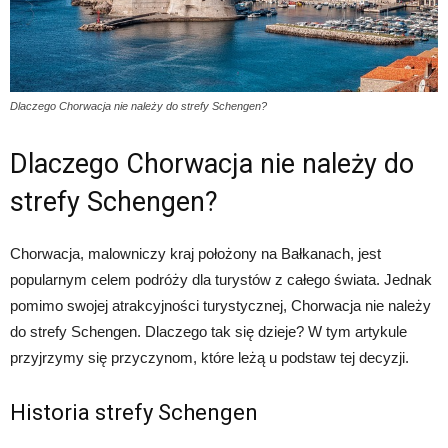
Dlaczego Chorwacja nie należy do strefy Schengen?
Dlaczego Chorwacja nie należy do
strefy Schengen?
Chorwacja, malowniczy kraj położony na Bałkanach, jest
popularnym celem podróży dla turystów z całego świata. Jednak
pomimo swojej atrakcyjności turystycznej, Chorwacja nie należy
do strefy Schengen. Dlaczego tak się dzieje? W tym artykule
przyjrzymy się przyczynom, które leżą u podstaw tej decyzji.
Historia strefy Schengen