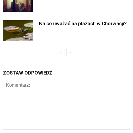
Na co uważać na plażach w Chorwacji?
ZOSTAW ODPOWIEDŹ