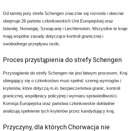
Od tamtej pory strefa Schengen znacznie się rozrosła i obecnie
obejmuje 26 państw członkowskich Unii Europejskiej oraz
Islandię, Norwegię, Szwajcarię i Liechtenstein. Wszystkie te kraje
mają wspólne zasady dotyczące kontroli granicznej i
swobodnego przepływu osób.
Proces przystąpienia do strefy Schengen
Przystąpienie do strefy Schengen nie jest łatwym procesem. Kraj
ubiegający się o członkostwo musi spełnić szereg wymogów i
kryteriów, które dotyczą m.in. bezpieczeństwa granic, kontroli
granicznej, współpracy policyjnej i wymiaru sprawiedliwości.
Komisja Europejska oraz państwa członkowskie dokładnie
analizują spełnienie tych kryteriów przez kandydujący kraj.
Przyczyny, dla których Chorwacja nie