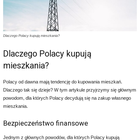
Dlaczego Polacy kupują mieszkania?
Dlaczego Polacy kupują
mieszkania?
Polacy od dawna mają tendencję do kupowania mieszkań.
Dlaczego tak się dzieje? W tym artykule przyjrzymy się głównym
powodom, dla których Polacy decydują się na zakup własnego
mieszkania.
Bezpieczeństwo finansowe
Jednym z głównych powodów, dla których Polacy kupują