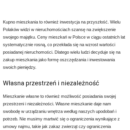
Kupno mieszkania to również inwestycja na przyszłość. Wielu
Polaków widzi w nieruchomościach szansę na zwiększenie
swojego majątku. Ceny mieszkań w Polsce w ciągu ostatnich lat
systematycznie rosną, co przekłada się na wzrost wartości
posiadanej nieruchomości. Dlatego wielu ludzi decyduje się na
zakup mieszkania jako formę oszczędzania i inwestowania
swoich pieniędzy.
Własna przestrzeń i niezależność
Mieszkanie własne to również możliwość posiadania swojej
przestrzeni i niezależności. Własne mieszkanie daje nam
swobodę w urządzaniu wnętrza według naszych upodobań i
potrzeb. Nie musimy martwić się o ograniczenia wynikające z
umowy najmu, takie jak zakaz zwierząt czy ograniczenia