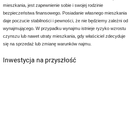
mieszkania, jest zapewnienie sobie i swojej rodzinie
bezpieczeństwa finansowego. Posiadanie własnego mieszkania
daje poczucie stabilności i pewności, że nie będziemy zależni od
wynajmującego. W przypadku wynajmu istnieje ryzyko wzrostu
czynszu lub nawet utraty mieszkania, gdy właściciel zdecyduje
się na sprzedaż lub zmianę warunków najmu.
Inwestycja na przyszłość