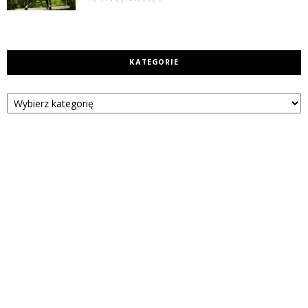
KATEGORIE
Kategorie