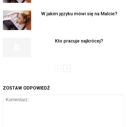
W jakim języku mówi się na Malcie?
Kto pracuje najkrócej?
ZOSTAW ODPOWIEDŹ