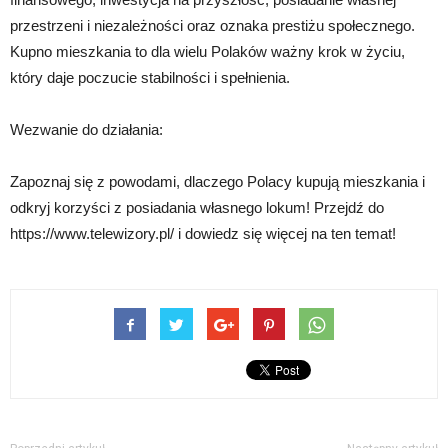
przestrzeni i niezależności oraz oznaka prestiżu społecznego.
Kupno mieszkania to dla wielu Polaków ważny krok w życiu,
który daje poczucie stabilności i spełnienia.
Wezwanie do działania:
Zapoznaj się z powodami, dlaczego Polacy kupują mieszkania i
odkryj korzyści z posiadania własnego lokum! Przejdź do
https://www.telewizory.pl/ i dowiedz się więcej na ten temat!