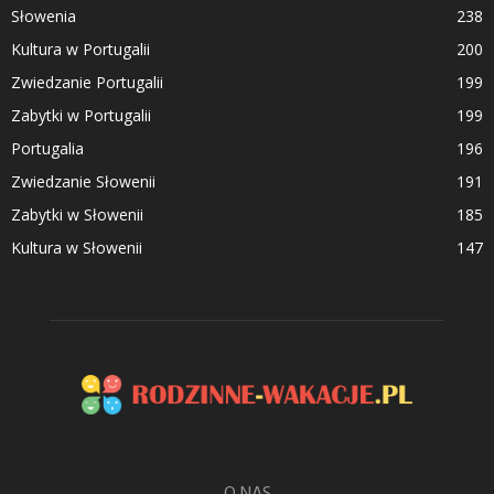
Słowenia
238
Kultura w Portugalii
200
Zwiedzanie Portugalii
199
Zabytki w Portugalii
199
Portugalia
196
Zwiedzanie Słowenii
191
Zabytki w Słowenii
185
Kultura w Słowenii
147