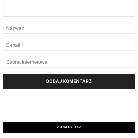
ZOBACZ TEŻ