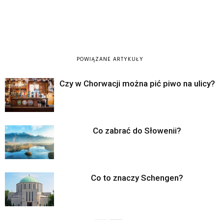
POWIĄZANE ARTYKUŁY
Czy w Chorwacji można pić piwo na ulicy?
Co zabrać do Słowenii?
Co to znaczy Schengen?