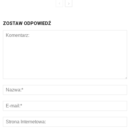
ZOSTAW ODPOWIEDŹ