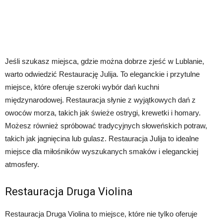
Jeśli szukasz miejsca, gdzie można dobrze zjeść w Lublanie,
warto odwiedzić Restaurację Julija. To eleganckie i przytulne
miejsce, które oferuje szeroki wybór dań kuchni
międzynarodowej. Restauracja słynie z wyjątkowych dań z
owoców morza, takich jak świeże ostrygi, krewetki i homary.
Możesz również spróbować tradycyjnych słoweńskich potraw,
takich jak jagnięcina lub gulasz. Restauracja Julija to idealne
miejsce dla miłośników wyszukanych smaków i eleganckiej
atmosfery.
Restauracja Druga Violina
Restauracja Druga Violina to miejsce, które nie tylko oferuje