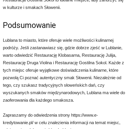
w kulturze i smakach Słowenii.
Podsumowanie
Lublana to miasto, które oferuje wiele możliwości kulinarnej
podróży. Jeśli zastanawiasz się, gdzie dobrze zjeść w Lublanie,
warto odwiedzić Restaurację Klobasarna, Restaurację Julija,
Restaurację Druga Violina i Restaurację Gostilna Sokol. Każde z
tych miejsc oferuje wyjątkowe doświadczenia kulinarne, które
pozwolą Ci poznać autentyczny smak Słowenii. Niezależnie od
tego, czy szukasz tradycyjnych słoweńskich dań, czy
wyszukanych smaków międzynarodowych, Lublana ma wiele do
zaoferowania dla każdego smakosza.
Zapraszamy do odwiedzenia strony https://www.e-
kredytowanie.pl/ w celu znalezienia informacji na temat miejsc,