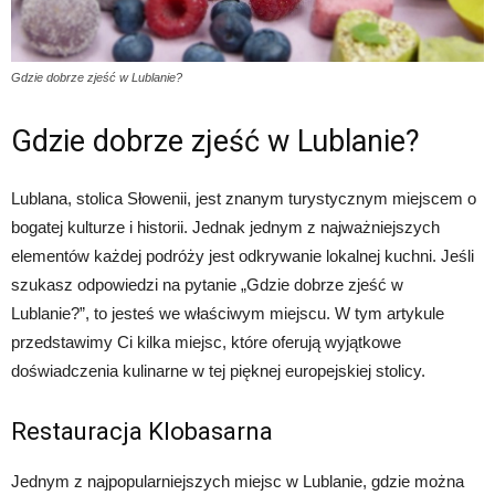
Gdzie dobrze zjeść w Lublanie?
Gdzie dobrze zjeść w Lublanie?
Lublana, stolica Słowenii, jest znanym turystycznym miejscem o
bogatej kulturze i historii. Jednak jednym z najważniejszych
elementów każdej podróży jest odkrywanie lokalnej kuchni. Jeśli
szukasz odpowiedzi na pytanie „Gdzie dobrze zjeść w
Lublanie?”, to jesteś we właściwym miejscu. W tym artykule
przedstawimy Ci kilka miejsc, które oferują wyjątkowe
doświadczenia kulinarne w tej pięknej europejskiej stolicy.
Restauracja Klobasarna
Jednym z najpopularniejszych miejsc w Lublanie, gdzie można