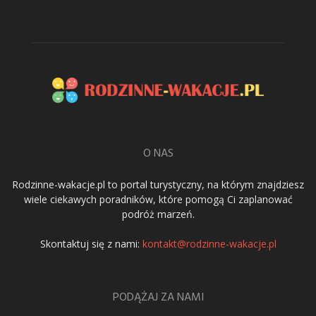
O NAS
Rodzinne-wakacje.pl to portal turystyczny, na którym znajdziesz
wiele ciekawych poradników, które pomogą Ci zaplanować
podróż marzeń.
Skontaktuj się z nami:
kontakt@rodzinne-wakacje.pl
PODĄŻAJ ZA NAMI