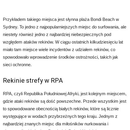
Przykładem takiego miejsca jest słynna plaża Bondi Beach w
Sydney. To jedno z najpopularniejszych miejsc do surfowania, ale
niestety również jedno z najbardziej niebezpiecznych pod
względem ataków rekinów. W ciągu ostatnich kilkudziesięciu lat
miało tam miejsce wiele incydentów z udziałem rekinów, co
spowodowało wprowadzenie środków ostrożności, takich jak
sieci ochronne.
Rekinie strefy w RPA
RPA, czyli Republika Południowej Afryki, jest kolejnym miejscem,
gdzie ataki rekinów są dość powszechne. Przede wszystkim jest
to spowodowane obecnością białych rekinów, które są licznie
występujące w wodach przybrzeżnych tego kraju. Jednym z
najbardziej znanych miejsc dla miłośników nurkowania i