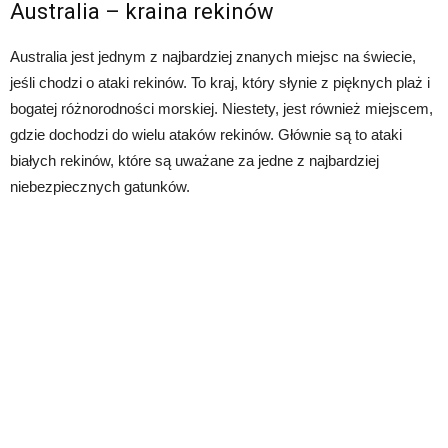
Australia – kraina rekinów
Australia jest jednym z najbardziej znanych miejsc na świecie,
jeśli chodzi o ataki rekinów. To kraj, który słynie z pięknych plaż i
bogatej różnorodności morskiej. Niestety, jest również miejscem,
gdzie dochodzi do wielu ataków rekinów. Głównie są to ataki
białych rekinów, które są uważane za jedne z najbardziej
niebezpiecznych gatunków.