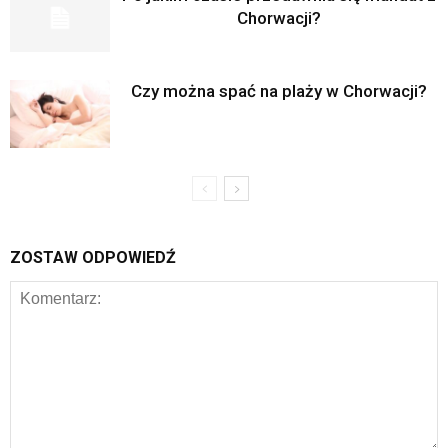
Chorwacji?
Czy można spać na plaży w Chorwacji?
ZOSTAW ODPOWIEDŹ