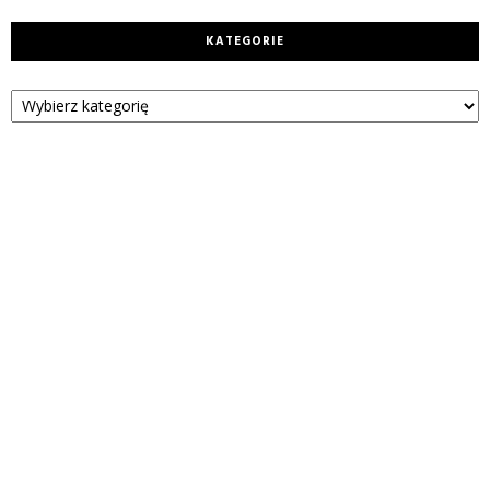
KATEGORIE
Kategorie