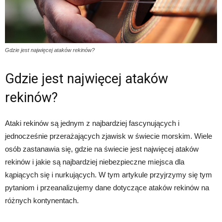
Gdzie jest najwięcej ataków rekinów?
Gdzie jest najwięcej ataków
rekinów?
Ataki rekinów są jednym z najbardziej fascynujących i
jednocześnie przerażających zjawisk w świecie morskim. Wiele
osób zastanawia się, gdzie na świecie jest najwięcej ataków
rekinów i jakie są najbardziej niebezpieczne miejsca dla
kąpiących się i nurkujących. W tym artykule przyjrzymy się tym
pytaniom i przeanalizujemy dane dotyczące ataków rekinów na
różnych kontynentach.