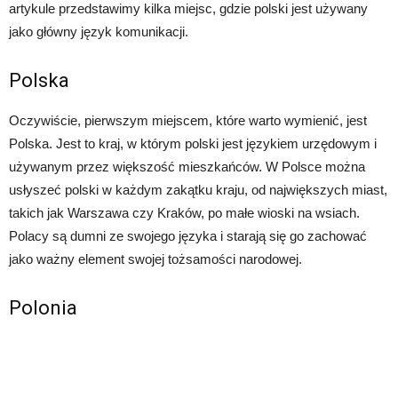
artykule przedstawimy kilka miejsc, gdzie polski jest używany
jako główny język komunikacji.
Polska
Oczywiście, pierwszym miejscem, które warto wymienić, jest
Polska. Jest to kraj, w którym polski jest językiem urzędowym i
używanym przez większość mieszkańców. W Polsce można
usłyszeć polski w każdym zakątku kraju, od największych miast,
takich jak Warszawa czy Kraków, po małe wioski na wsiach.
Polacy są dumni ze swojego języka i starają się go zachować
jako ważny element swojej tożsamości narodowej.
Polonia