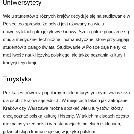
Uniwersytety
Wielu studentów z różnych krajów decyduje się na studiowanie w
Polsce, co sprawia, że polski jest używany na wielu
uniwersytetach jako język wykładowy. Szczególnie popularne są
studia medyczne, techniczne i humanistyczne, które przyciągają
studentów z całego świata. Studiowanie w Polsce daje nie tylko
możliwość nauki języka polskiego, ale także poznania kultury i
tradycji tego kraju.
Turystyka
Polska jest również popularnym celem turystycznym, zwłaszcza
dla osób z krajów sąsiednich. W miejscach takich jak Zakopane,
Kraków czy Warszawa można spotkać wielu turystów, którzy
chcą poznać polską kulturę i historię. W takich miejscach często
można usłyszeć polski w restauracjach, hotelach i sklepach,
gdzie obsługa komunikuje się w języku polskim.