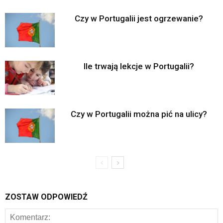
Czy w Portugalii jest ogrzewanie?
Ile trwają lekcje w Portugalii?
Czy w Portugalii można pić na ulicy?
ZOSTAW ODPOWIEDŹ