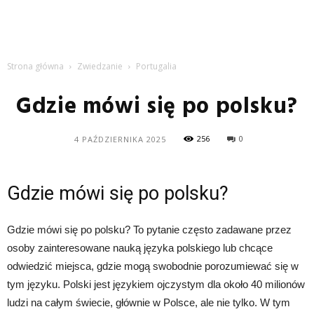
Strona główna
Zwiedzanie
Portugalia
Gdzie mówi się po polsku?
256
0
4 PAŹDZIERNIKA 2025
Gdzie mówi się po polsku?
Gdzie mówi się po polsku? To pytanie często zadawane przez
osoby zainteresowane nauką języka polskiego lub chcące
odwiedzić miejsca, gdzie mogą swobodnie porozumiewać się w
tym języku. Polski jest językiem ojczystym dla około 40 milionów
ludzi na całym świecie, głównie w Polsce, ale nie tylko. W tym