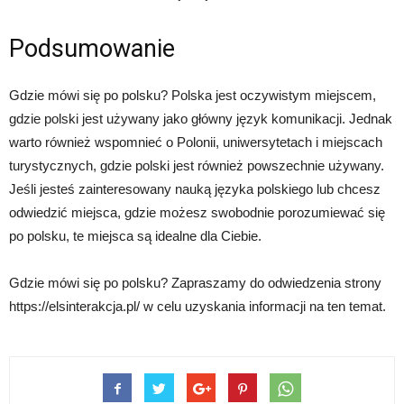
Podsumowanie
Gdzie mówi się po polsku? Polska jest oczywistym miejscem,
gdzie polski jest używany jako główny język komunikacji. Jednak
warto również wspomnieć o Polonii, uniwersytetach i miejscach
turystycznych, gdzie polski jest również powszechnie używany.
Jeśli jesteś zainteresowany nauką języka polskiego lub chcesz
odwiedzić miejsca, gdzie możesz swobodnie porozumiewać się
po polsku, te miejsca są idealne dla Ciebie.
Gdzie mówi się po polsku? Zapraszamy do odwiedzenia strony
https://elsinterakcja.pl/ w celu uzyskania informacji na ten temat.