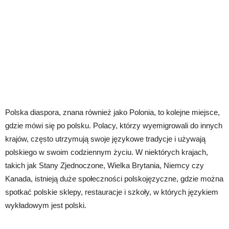
Polska diaspora, znana również jako Polonia, to kolejne miejsce,
gdzie mówi się po polsku. Polacy, którzy wyemigrowali do innych
krajów, często utrzymują swoje językowe tradycje i używają
polskiego w swoim codziennym życiu. W niektórych krajach,
takich jak Stany Zjednoczone, Wielka Brytania, Niemcy czy
Kanada, istnieją duże społeczności polskojęzyczne, gdzie można
spotkać polskie sklepy, restauracje i szkoły, w których językiem
wykładowym jest polski.