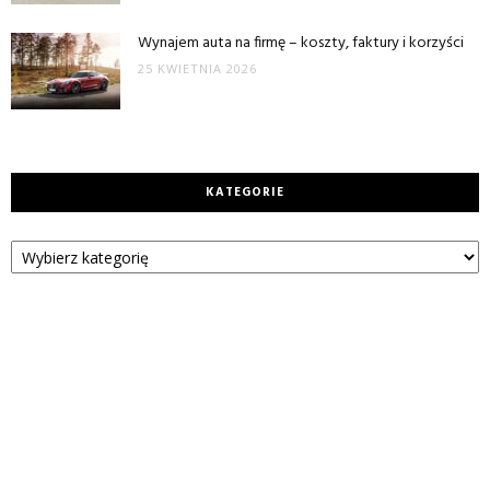
Wynajem auta na firmę – koszty, faktury i korzyści
25 KWIETNIA 2026
KATEGORIE
Kategorie