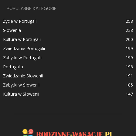
POPULARNE KATEGORIE
Życie w Portugalii
258
Słowenia
238
Kultura w Portugalii
200
Zwiedzanie Portugalii
199
Zabytki w Portugalii
199
Portugalia
196
Zwiedzanie Słowenii
191
Zabytki w Słowenii
185
Kultura w Słowenii
147