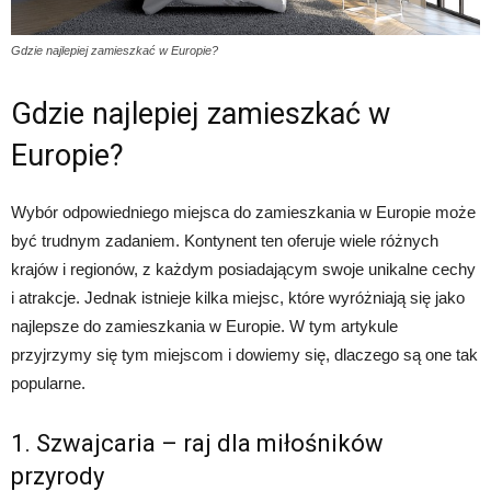
Gdzie najlepiej zamieszkać w Europie?
Gdzie najlepiej zamieszkać w
Europie?
Wybór odpowiedniego miejsca do zamieszkania w Europie może
być trudnym zadaniem. Kontynent ten oferuje wiele różnych
krajów i regionów, z każdym posiadającym swoje unikalne cechy
i atrakcje. Jednak istnieje kilka miejsc, które wyróżniają się jako
najlepsze do zamieszkania w Europie. W tym artykule
przyjrzymy się tym miejscom i dowiemy się, dlaczego są one tak
popularne.
1. Szwajcaria – raj dla miłośników
przyrody