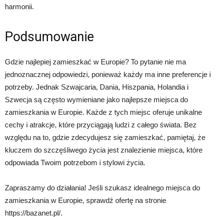
harmonii.
Podsumowanie
Gdzie najlepiej zamieszkać w Europie? To pytanie nie ma
jednoznacznej odpowiedzi, ponieważ każdy ma inne preferencje i
potrzeby. Jednak Szwajcaria, Dania, Hiszpania, Holandia i
Szwecja są często wymieniane jako najlepsze miejsca do
zamieszkania w Europie. Każde z tych miejsc oferuje unikalne
cechy i atrakcje, które przyciągają ludzi z całego świata. Bez
względu na to, gdzie zdecydujesz się zamieszkać, pamiętaj, że
kluczem do szczęśliwego życia jest znalezienie miejsca, które
odpowiada Twoim potrzebom i stylowi życia.
Zapraszamy do działania! Jeśli szukasz idealnego miejsca do
zamieszkania w Europie, sprawdź ofertę na stronie
https://bazanet.pl/.