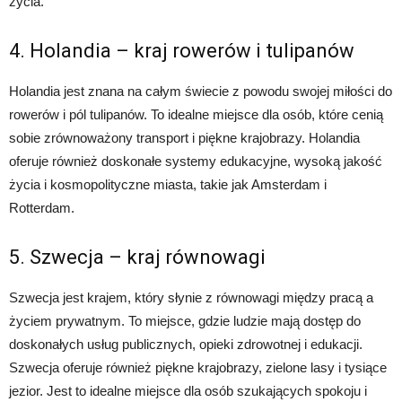
życia.
4. Holandia – kraj rowerów i tulipanów
Holandia jest znana na całym świecie z powodu swojej miłości do
rowerów i pól tulipanów. To idealne miejsce dla osób, które cenią
sobie zrównoważony transport i piękne krajobrazy. Holandia
oferuje również doskonałe systemy edukacyjne, wysoką jakość
życia i kosmopolityczne miasta, takie jak Amsterdam i
Rotterdam.
5. Szwecja – kraj równowagi
Szwecja jest krajem, który słynie z równowagi między pracą a
życiem prywatnym. To miejsce, gdzie ludzie mają dostęp do
doskonałych usług publicznych, opieki zdrowotnej i edukacji.
Szwecja oferuje również piękne krajobrazy, zielone lasy i tysiące
jezior. Jest to idealne miejsce dla osób szukających spokoju i