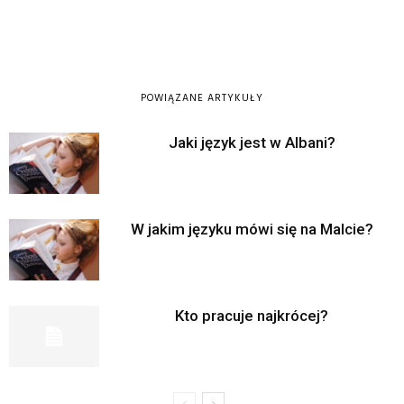
POWIĄZANE ARTYKUŁY
Jaki język jest w Albani?
W jakim języku mówi się na Malcie?
Kto pracuje najkrócej?