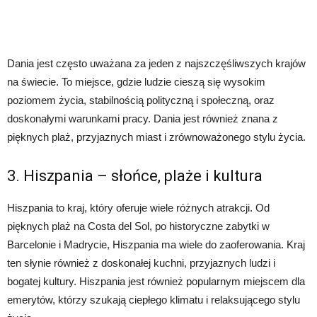
Dania jest często uważana za jeden z najszczęśliwszych krajów
na świecie. To miejsce, gdzie ludzie cieszą się wysokim
poziomem życia, stabilnością polityczną i społeczną, oraz
doskonałymi warunkami pracy. Dania jest również znana z
pięknych plaż, przyjaznych miast i zrównoważonego stylu życia.
3. Hiszpania – słońce, plaże i kultura
Hiszpania to kraj, który oferuje wiele różnych atrakcji. Od
pięknych plaż na Costa del Sol, po historyczne zabytki w
Barcelonie i Madrycie, Hiszpania ma wiele do zaoferowania. Kraj
ten słynie również z doskonałej kuchni, przyjaznych ludzi i
bogatej kultury. Hiszpania jest również popularnym miejscem dla
emerytów, którzy szukają ciepłego klimatu i relaksującego stylu