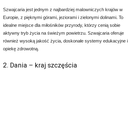
Szwajcaria jest jednym z najbardziej malowniczych krajów w
Europie, z pięknymi górami, jeziorami i zielonymi dolinami. To
idealne miejsce dla miłośników przyrody, którzy cenią sobie
aktywny tryb życia na świeżym powietrzu. Szwajcaria oferuje
również wysoką jakość życia, doskonałe systemy edukacyjne i
opiekę zdrowotną.
2. Dania – kraj szczęścia