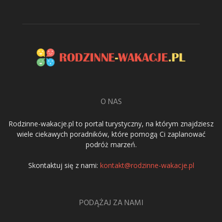
O NAS
Rodzinne-wakacje.pl to portal turystyczny, na którym znajdziesz
wiele ciekawych poradników, które pomogą Ci zaplanować
podróż marzeń.
Skontaktuj się z nami:
kontakt@rodzinne-wakacje.pl
PODĄŻAJ ZA NAMI