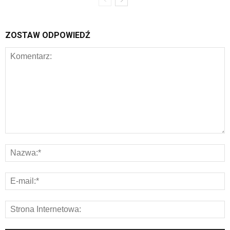
ZOSTAW ODPOWIEDŹ