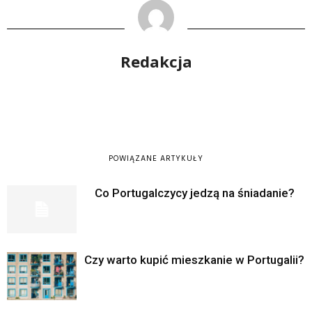
Redakcja
POWIĄZANE ARTYKUŁY
Co Portugalczycy jedzą na śniadanie?
Czy warto kupić mieszkanie w Portugalii?