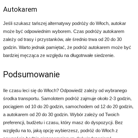
Autokarem
Jeśli szukasz tańszej alternatywy podróży do Włoch, autokar
może być odpowiednim wyborem. Czas podróży autokarem
zależy od trasy i przystanków, ale średnio trwa od 20 do 30
godzin. Warto jednak pamiętać, że podróż autokarem może być
bardziej męcząca ze względu na długotrwałe siedzenie.
Podsumowanie
Ile czasu leci się do Włoch? Odpowiedź zależy od wybranego
środka transportu. Samolotem podróż zajmuje około 2-3 godzin,
pociągiem od 10 do 20 godzin, samochodem od 12 do 20 godzin,
a autokarem od 20 do 30 godzin. Wybór zależy od Twoich
preferencji, budżetu i czasu, który masz do dyspozycji. Bez
względu na to, jaką opcję wybierzesz, podróż do Włoch z