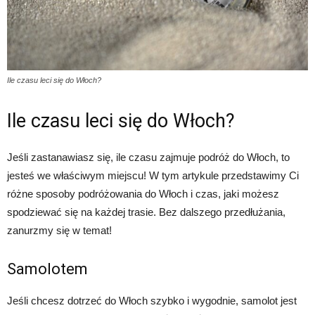
Ile czasu leci się do Włoch?
Ile czasu leci się do Włoch?
Jeśli zastanawiasz się, ile czasu zajmuje podróż do Włoch, to
jesteś we właściwym miejscu! W tym artykule przedstawimy Ci
różne sposoby podróżowania do Włoch i czas, jaki możesz
spodziewać się na każdej trasie. Bez dalszego przedłużania,
zanurzmy się w temat!
Samolotem
Jeśli chcesz dotrzeć do Włoch szybko i wygodnie, samolot jest