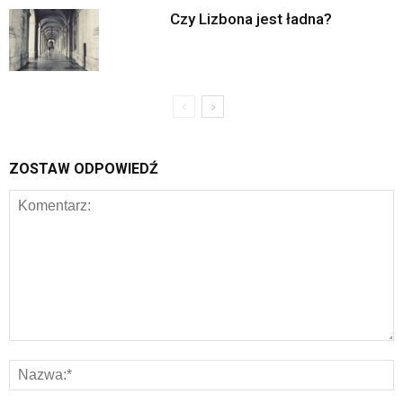
Czy Lizbona jest ładna?
ZOSTAW ODPOWIEDŹ