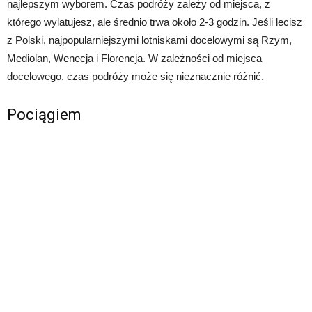
najlepszym wyborem. Czas podróży zależy od miejsca, z
którego wylatujesz, ale średnio trwa około 2-3 godzin. Jeśli lecisz
z Polski, najpopularniejszymi lotniskami docelowymi są Rzym,
Mediolan, Wenecja i Florencja. W zależności od miejsca
docelowego, czas podróży może się nieznacznie różnić.
Pociągiem