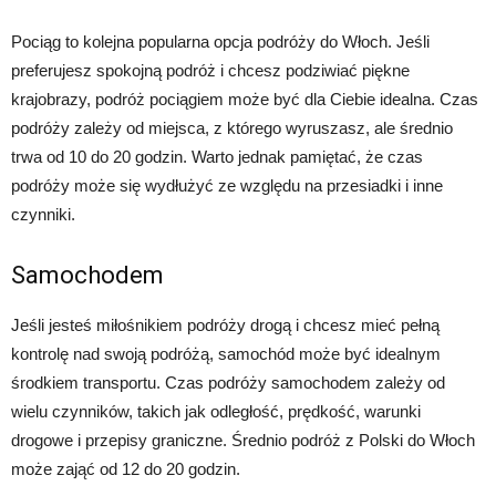
Pociąg to kolejna popularna opcja podróży do Włoch. Jeśli
preferujesz spokojną podróż i chcesz podziwiać piękne
krajobrazy, podróż pociągiem może być dla Ciebie idealna. Czas
podróży zależy od miejsca, z którego wyruszasz, ale średnio
trwa od 10 do 20 godzin. Warto jednak pamiętać, że czas
podróży może się wydłużyć ze względu na przesiadki i inne
czynniki.
Samochodem
Jeśli jesteś miłośnikiem podróży drogą i chcesz mieć pełną
kontrolę nad swoją podróżą, samochód może być idealnym
środkiem transportu. Czas podróży samochodem zależy od
wielu czynników, takich jak odległość, prędkość, warunki
drogowe i przepisy graniczne. Średnio podróż z Polski do Włoch
może zająć od 12 do 20 godzin.