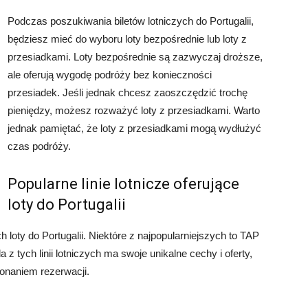
Podczas poszukiwania biletów lotniczych do Portugalii,
będziesz mieć do wyboru loty bezpośrednie lub loty z
przesiadkami. Loty bezpośrednie są zazwyczaj droższe,
ale oferują wygodę podróży bez konieczności
przesiadek. Jeśli jednak chcesz zaoszczędzić trochę
pieniędzy, możesz rozważyć loty z przesiadkami. Warto
jednak pamiętać, że loty z przesiadkami mogą wydłużyć
czas podróży.
Popularne linie lotnicze oferujące
loty do Portugalii
ych loty do Portugalii. Niektóre z najpopularniejszych to TAP
a z tych linii lotniczych ma swoje unikalne cechy i oferty,
konaniem rezerwacji.