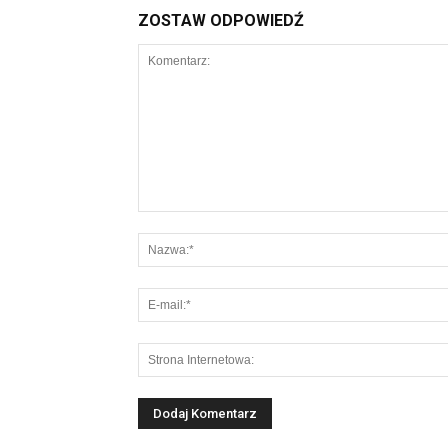
ZOSTAW ODPOWIEDŹ