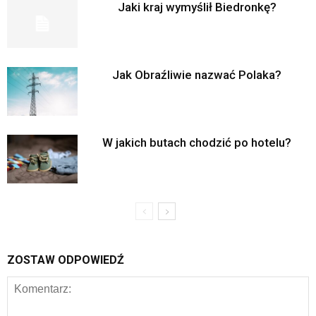
Jaki kraj wymyślił Biedronkę?
Jak Obraźliwie nazwać Polaka?
W jakich butach chodzić po hotelu?
ZOSTAW ODPOWIEDŹ