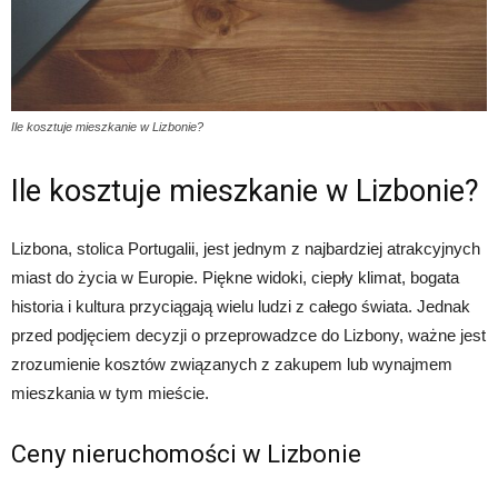
Ile kosztuje mieszkanie w Lizbonie?
Ile kosztuje mieszkanie w Lizbonie?
Lizbona, stolica Portugalii, jest jednym z najbardziej atrakcyjnych
miast do życia w Europie. Piękne widoki, ciepły klimat, bogata
historia i kultura przyciągają wielu ludzi z całego świata. Jednak
przed podjęciem decyzji o przeprowadzce do Lizbony, ważne jest
zrozumienie kosztów związanych z zakupem lub wynajmem
mieszkania w tym mieście.
Ceny nieruchomości w Lizbonie