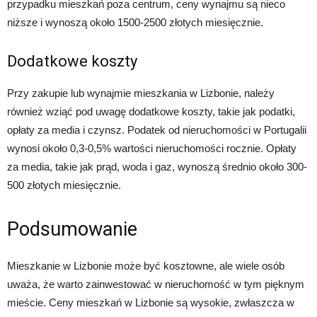
przypadku mieszkań poza centrum, ceny wynajmu są nieco
niższe i wynoszą około 1500-2500 złotych miesięcznie.
Dodatkowe koszty
Przy zakupie lub wynajmie mieszkania w Lizbonie, należy
również wziąć pod uwagę dodatkowe koszty, takie jak podatki,
opłaty za media i czynsz. Podatek od nieruchomości w Portugalii
wynosi około 0,3-0,5% wartości nieruchomości rocznie. Opłaty
za media, takie jak prąd, woda i gaz, wynoszą średnio około 300-
500 złotych miesięcznie.
Podsumowanie
Mieszkanie w Lizbonie może być kosztowne, ale wiele osób
uważa, że warto zainwestować w nieruchomość w tym pięknym
mieście. Ceny mieszkań w Lizbonie są wysokie, zwłaszcza w