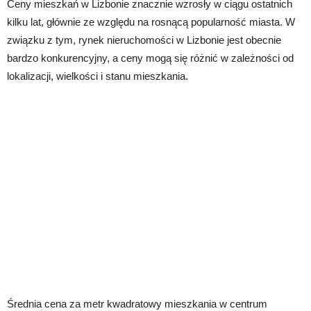
Ceny mieszkań w Lizbonie znacznie wzrosły w ciągu ostatnich
kilku lat, głównie ze względu na rosnącą popularność miasta. W
związku z tym, rynek nieruchomości w Lizbonie jest obecnie
bardzo konkurencyjny, a ceny mogą się różnić w zależności od
lokalizacji, wielkości i stanu mieszkania.
Średnia cena za metr kwadratowy mieszkania w centrum