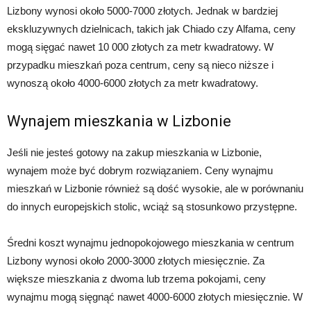
Lizbony wynosi około 5000-7000 złotych. Jednak w bardziej
ekskluzywnych dzielnicach, takich jak Chiado czy Alfama, ceny
mogą sięgać nawet 10 000 złotych za metr kwadratowy. W
przypadku mieszkań poza centrum, ceny są nieco niższe i
wynoszą około 4000-6000 złotych za metr kwadratowy.
Wynajem mieszkania w Lizbonie
Jeśli nie jesteś gotowy na zakup mieszkania w Lizbonie,
wynajem może być dobrym rozwiązaniem. Ceny wynajmu
mieszkań w Lizbonie również są dość wysokie, ale w porównaniu
do innych europejskich stolic, wciąż są stosunkowo przystępne.
Średni koszt wynajmu jednopokojowego mieszkania w centrum
Lizbony wynosi około 2000-3000 złotych miesięcznie. Za
większe mieszkania z dwoma lub trzema pokojami, ceny
wynajmu mogą sięgnąć nawet 4000-6000 złotych miesięcznie. W