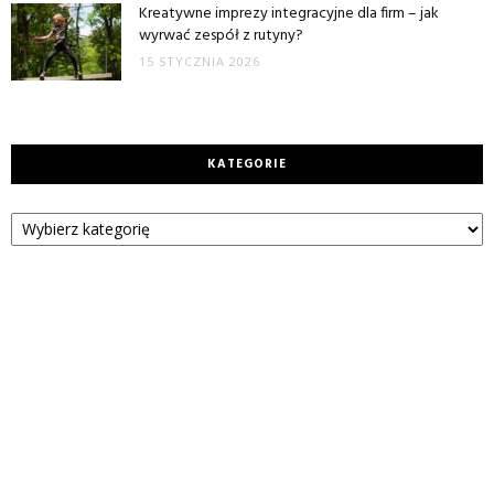
Kreatywne imprezy integracyjne dla firm – jak
wyrwać zespół z rutyny?
15 STYCZNIA 2026
KATEGORIE
Kategorie