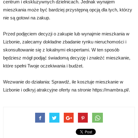
centrum i ekskluzywnych dzielnicach. Jednak wynajem
mieszkania może być bardziej przystępną opcją dla tych, którzy
nie są gotowi na zakup.
Przed podjęciem decyzji o zakupie lub wynajmie mieszkania w
Lizbonie, zalecamy dokładne zbadanie rynku nieruchomości i
skonsultowanie się z lokalnymi ekspertami. W ten sposób
będziesz mógł podjąć świadomą decyzję i znaleźć mieszkanie,
które spełni Twoje oczekiwania i budżet.
Wezwanie do działania: Sprawdź, ile kosztuje mieszkanie w
Lizbonie i odkryj atrakcyjne oferty na stronie https://mambra.pl/.