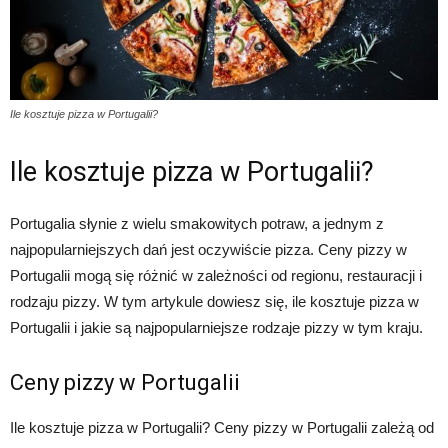
Ile kosztuje pizza w Portugalii?
Ile kosztuje pizza w Portugalii?
Portugalia słynie z wielu smakowitych potraw, a jednym z
najpopularniejszych dań jest oczywiście pizza. Ceny pizzy w
Portugalii mogą się różnić w zależności od regionu, restauracji i
rodzaju pizzy. W tym artykule dowiesz się, ile kosztuje pizza w
Portugalii i jakie są najpopularniejsze rodzaje pizzy w tym kraju.
Ceny pizzy w Portugalii
Ile kosztuje pizza w Portugalii? Ceny pizzy w Portugalii zależą od