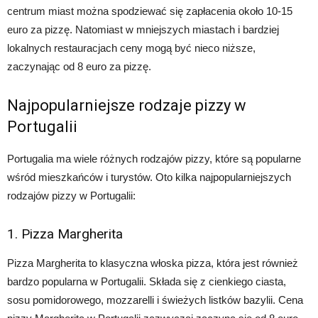
centrum miast można spodziewać się zapłacenia około 10-15
euro za pizzę. Natomiast w mniejszych miastach i bardziej
lokalnych restauracjach ceny mogą być nieco niższe,
zaczynając od 8 euro za pizzę.
Najpopularniejsze rodzaje pizzy w
Portugalii
Portugalia ma wiele różnych rodzajów pizzy, które są popularne
wśród mieszkańców i turystów. Oto kilka najpopularniejszych
rodzajów pizzy w Portugalii:
1. Pizza Margherita
Pizza Margherita to klasyczna włoska pizza, która jest również
bardzo popularna w Portugalii. Składa się z cienkiego ciasta,
sosu pomidorowego, mozzarelli i świeżych listków bazylii. Cena