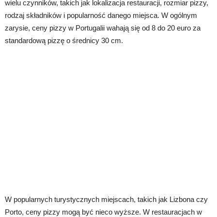
wielu czynników, takich jak lokalizacja restauracji, rozmiar pizzy,
rodzaj składników i popularność danego miejsca. W ogólnym
zarysie, ceny pizzy w Portugalii wahają się od 8 do 20 euro za
standardową pizzę o średnicy 30 cm.
W popularnych turystycznych miejscach, takich jak Lizbona czy
Porto, ceny pizzy mogą być nieco wyższe. W restauracjach w