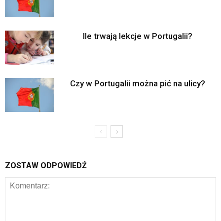
Ile trwają lekcje w Portugalii?
Czy w Portugalii można pić na ulicy?
ZOSTAW ODPOWIEDŹ