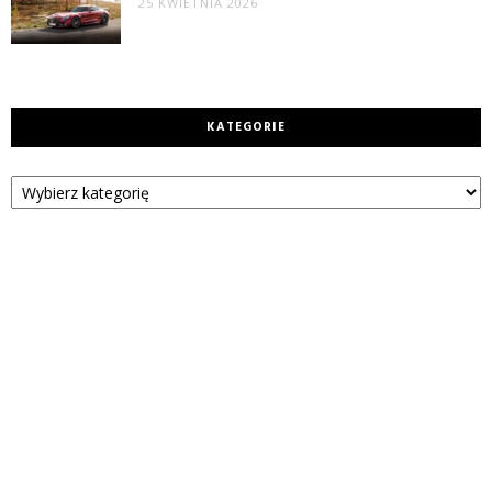
25 KWIETNIA 2026
KATEGORIE
Kategorie