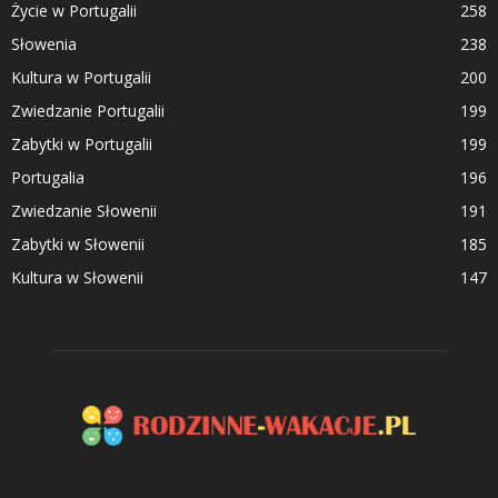
Życie w Portugalii
258
Słowenia
238
Kultura w Portugalii
200
Zwiedzanie Portugalii
199
Zabytki w Portugalii
199
Portugalia
196
Zwiedzanie Słowenii
191
Zabytki w Słowenii
185
Kultura w Słowenii
147