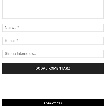
ZOBACZ TEŻ