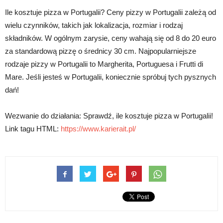
Ile kosztuje pizza w Portugalii? Ceny pizzy w Portugalii zależą od
wielu czynników, takich jak lokalizacja, rozmiar i rodzaj
składników. W ogólnym zarysie, ceny wahają się od 8 do 20 euro
za standardową pizzę o średnicy 30 cm. Najpopularniejsze
rodzaje pizzy w Portugalii to Margherita, Portuguesa i Frutti di
Mare. Jeśli jesteś w Portugalii, koniecznie spróbuj tych pysznych
dań!
Wezwanie do działania: Sprawdź, ile kosztuje pizza w Portugalii!
Link tagu HTML:
https://www.karierait.pl/