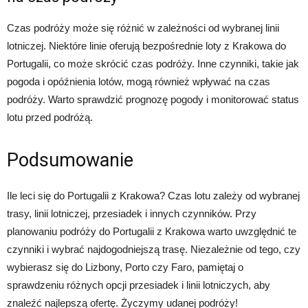
Czas podróży może się różnić w zależności od wybranej linii
lotniczej. Niektóre linie oferują bezpośrednie loty z Krakowa do
Portugalii, co może skrócić czas podróży. Inne czynniki, takie jak
pogoda i opóźnienia lotów, mogą również wpływać na czas
podróży. Warto sprawdzić prognozę pogody i monitorować status
lotu przed podróżą.
Podsumowanie
Ile leci się do Portugalii z Krakowa? Czas lotu zależy od wybranej
trasy, linii lotniczej, przesiadek i innych czynników. Przy
planowaniu podróży do Portugalii z Krakowa warto uwzględnić te
czynniki i wybrać najdogodniejszą trasę. Niezależnie od tego, czy
wybierasz się do Lizbony, Porto czy Faro, pamiętaj o
sprawdzeniu różnych opcji przesiadek i linii lotniczych, aby
znaleźć najlepszą ofertę. Życzymy udanej podróży!