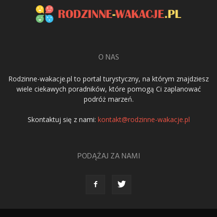
O NAS
Rodzinne-wakacje.pl to portal turystyczny, na którym znajdziesz
wiele ciekawych poradników, które pomogą Ci zaplanować
podróż marzeń.
Skontaktuj się z nami:
kontakt@rodzinne-wakacje.pl
PODĄŻAJ ZA NAMI