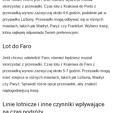
skorzystać z przesiadki. Czas lotu z Krakowa do Porto z
przesiadką wynosi zazwyczaj około 4-6 godzin, podobnie jak w
przypadku Lizbony. Przesiadki mogą odbywać się w różnych
miastach, takich jak Madryt, Paryż czy Frankfurt. Wybierz trasę,
która najlepiej odpowiada Twoim preferencjom.
Lot do Faro
Jeśli chcesz odwiedzić Faro, również będziesz musiał
skorzystać z przesiadki. Czas lotu z Krakowa do Faro z
przesiadką wynosi zazwyczaj około 5-7 godzin. Przesiadki mogą
mieć miejsce w różnych miastach, takich jak Lizbona, Madryt
czy Paryż. Sprawdź różne opcje przesiadek, aby znaleźć
najdogodniejszą trasę.
Linie lotnicze i inne czynniki wpływające
na czas podróży