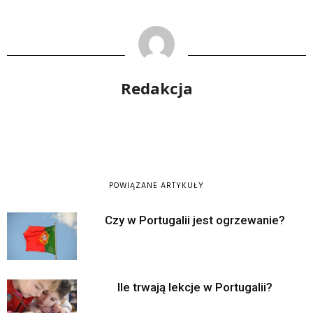
Redakcja
POWIĄZANE ARTYKUŁY
Czy w Portugalii jest ogrzewanie?
Ile trwają lekcje w Portugalii?