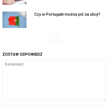
Czy w Portugalii można pić na ulicy?
ZOSTAW ODPOWIEDŹ