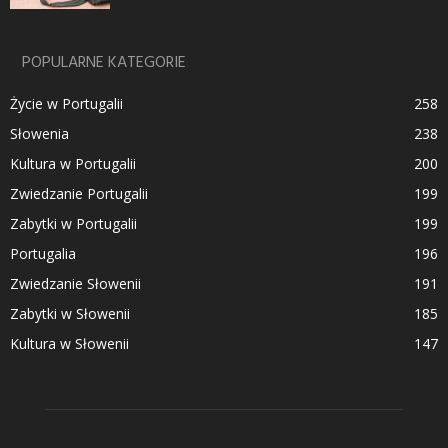
POPULARNE KATEGORIE
Życie w Portugalii
258
Słowenia
238
Kultura w Portugalii
200
Zwiedzanie Portugalii
199
Zabytki w Portugalii
199
Portugalia
196
Zwiedzanie Słowenii
191
Zabytki w Słowenii
185
Kultura w Słowenii
147