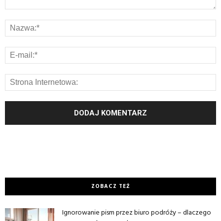
ZOBACZ TEŻ
Ignorowanie pism przez biuro podróży – dlaczego