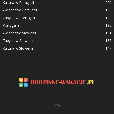
Kultura w Portugalii
200
Zwiedzanie Portugalii
199
Zabytki w Portugalii
199
Portugalia
196
Zwiedzanie Słowenii
191
Zabytki w Słowenii
185
Kultura w Słowenii
147
O NAS