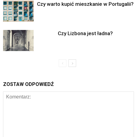
Czy warto kupić mieszkanie w Portugalii?
Czy Lizbona jest ładna?
ZOSTAW ODPOWIEDŹ