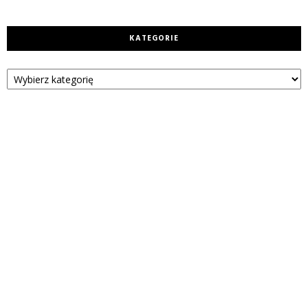
KATEGORIE
Kategorie