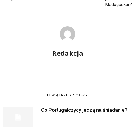
Madagaskar?
Redakcja
POWIĄZANE ARTYKUŁY
Co Portugalczycy jedzą na śniadanie?