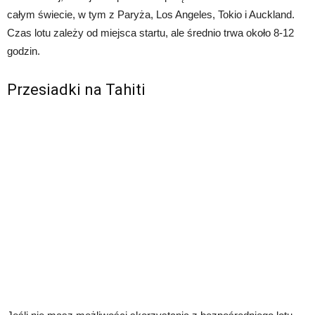
całym świecie, w tym z Paryża, Los Angeles, Tokio i Auckland.
Czas lotu zależy od miejsca startu, ale średnio trwa około 8-12
godzin.
Przesiadki na Tahiti