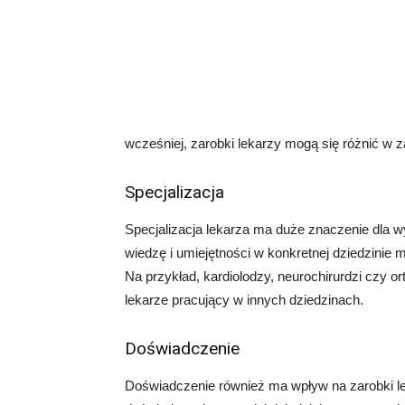
wcześniej, zarobki lekarzy mogą się różnić w za
Specjalizacja
Specjalizacja lekarza ma duże znaczenie dla w
wiedzę i umiejętności w konkretnej dziedzinie 
Na przykład, kardiolodzy, neurochirurdzi czy
lekarze pracujący w innych dziedzinach.
Doświadczenie
Doświadczenie również ma wpływ na zarobki lek