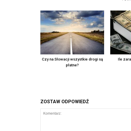
Czy na Słowacji wszystkie drogi są
Ile zar
płatne?
ZOSTAW ODPOWIEDŹ