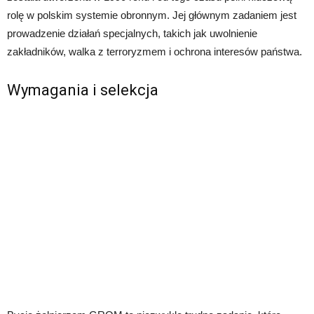
rolę w polskim systemie obronnym. Jej głównym zadaniem jest
prowadzenie działań specjalnych, takich jak uwolnienie
zakładników, walka z terroryzmem i ochrona interesów państwa.
Wymagania i selekcja