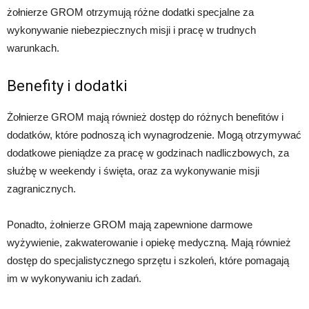
żołnierze GROM otrzymują różne dodatki specjalne za
wykonywanie niebezpiecznych misji i pracę w trudnych
warunkach.
Benefity i dodatki
Żołnierze GROM mają również dostęp do różnych benefitów i
dodatków, które podnoszą ich wynagrodzenie. Mogą otrzymywać
dodatkowe pieniądze za pracę w godzinach nadliczbowych, za
służbę w weekendy i święta, oraz za wykonywanie misji
zagranicznych.
Ponadto, żołnierze GROM mają zapewnione darmowe
wyżywienie, zakwaterowanie i opiekę medyczną. Mają również
dostęp do specjalistycznego sprzętu i szkoleń, które pomagają
im w wykonywaniu ich zadań.