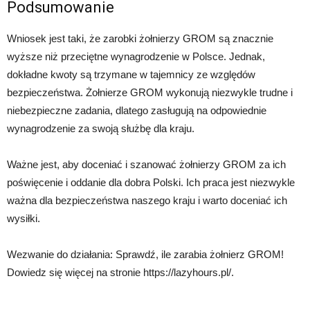
Podsumowanie
Wniosek jest taki, że zarobki żołnierzy GROM są znacznie
wyższe niż przeciętne wynagrodzenie w Polsce. Jednak,
dokładne kwoty są trzymane w tajemnicy ze względów
bezpieczeństwa. Żołnierze GROM wykonują niezwykle trudne i
niebezpieczne zadania, dlatego zasługują na odpowiednie
wynagrodzenie za swoją służbę dla kraju.
Ważne jest, aby doceniać i szanować żołnierzy GROM za ich
poświęcenie i oddanie dla dobra Polski. Ich praca jest niezwykle
ważna dla bezpieczeństwa naszego kraju i warto doceniać ich
wysiłki.
Wezwanie do działania: Sprawdź, ile zarabia żołnierz GROM!
Dowiedz się więcej na stronie https://lazyhours.pl/.