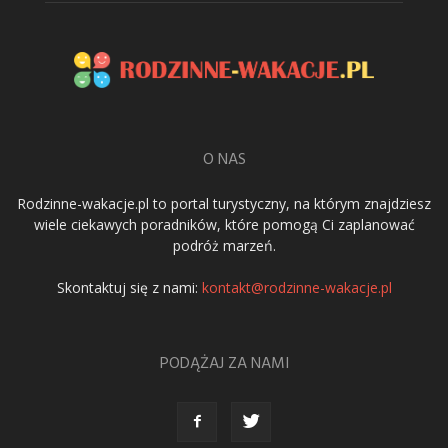
O NAS
Rodzinne-wakacje.pl to portal turystyczny, na którym znajdziesz
wiele ciekawych poradników, które pomogą Ci zaplanować
podróż marzeń.
Skontaktuj się z nami:
kontakt@rodzinne-wakacje.pl
PODĄŻAJ ZA NAMI