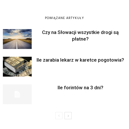
POWIĄZANE ARTYKUŁY
Czy na Słowacji wszystkie drogi są
płatne?
Ile zarabia lekarz w karetce pogotowia?
Ile forintów na 3 dni?