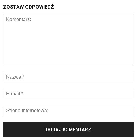
ZOSTAW ODPOWIEDŹ