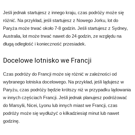
Jeśli jednak startujesz z innego kraju, czas podróży może się
różnić. Na przykład, jeśli startujesz z Nowego Jorku, lot do
Paryża może trwać około 7-8 godzin. Jeśli startujesz z Sydney,
Australia, lot może trwać nawet do 24 godzin, ze względu na
długą odległość i konieczność przesiadek.
Docelowe lotnisko we Francji
Czas podróży do Francji może się różnić w zależności od
wybranego lotniska docelowego. Na przykład, jeśli lądujesz w
Paryżu, czas podróży będzie krótszy niż w przypadku lądowania
w innych częściach Francji. Jeśli jednak planujesz podróżować
do Marsylii, Nicei, Lyonu lub innych miast we Francji, czas
podróży może się wydłużyć o kilkadziesiąt minut lub nawet
godzinę.