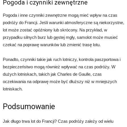
Pogoda i czynniki zewnętrzne
Pogoda i inne czynniki zewnętrzne mogą mieć wpływ na czas
podróży do Francji. Jeśli warunki atmosferyczne są niekorzystne,
lot może zostać opóźniony lub skrócony. Na przykład, w
przypadku silnych burz lub gęstej mgły, samolot może musieć
czekać na poprawę warunków lub zmienić trasę lotu.
Ponadto, czynniki takie jak ruch lotniczy, kontrola paszportowa i
bezpieczeństwo mogą również wpływać na czas podróży. W
dużych lotniskach, takich jak Charles de Gaulle, czas
oczekiwania na odprawę może być dłuższy niż w mniejszych
lotniskach.
Podsumowanie
Jak długo trwa lot do Francji? Czas podróży zależy od wielu