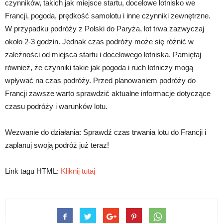
czynników, takich jak miejsce startu, docelowe lotnisko we
Francji, pogoda, prędkość samolotu i inne czynniki zewnętrzne.
W przypadku podróży z Polski do Paryża, lot trwa zazwyczaj
około 2-3 godzin. Jednak czas podróży może się różnić w
zależności od miejsca startu i docelowego lotniska. Pamiętaj
również, że czynniki takie jak pogoda i ruch lotniczy mogą
wpływać na czas podróży. Przed planowaniem podróży do
Francji zawsze warto sprawdzić aktualne informacje dotyczące
czasu podróży i warunków lotu.
Wezwanie do działania: Sprawdź czas trwania lotu do Francji i
zaplanuj swoją podróż już teraz!
Link tagu HTML:
Kliknij tutaj