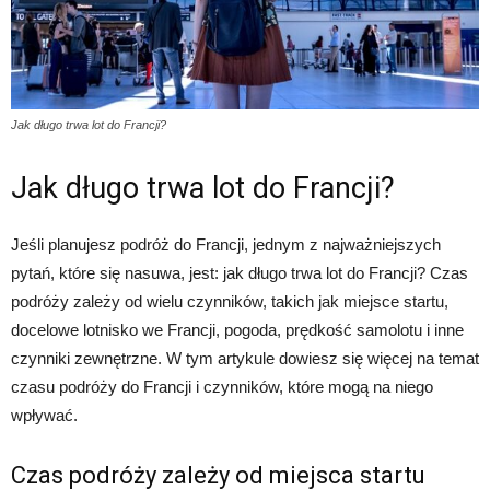
Jak długo trwa lot do Francji?
Jak długo trwa lot do Francji?
Jeśli planujesz podróż do Francji, jednym z najważniejszych
pytań, które się nasuwa, jest: jak długo trwa lot do Francji? Czas
podróży zależy od wielu czynników, takich jak miejsce startu,
docelowe lotnisko we Francji, pogoda, prędkość samolotu i inne
czynniki zewnętrzne. W tym artykule dowiesz się więcej na temat
czasu podróży do Francji i czynników, które mogą na niego
wpływać.
Czas podróży zależy od miejsca startu