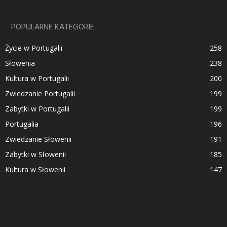
POPULARNE KATEGORIE
Życie w Portugalii
258
Słowenia
238
Kultura w Portugalii
200
Zwiedzanie Portugalii
199
Zabytki w Portugalii
199
Portugalia
196
Zwiedzanie Słowenii
191
Zabytki w Słowenii
185
Kultura w Słowenii
147