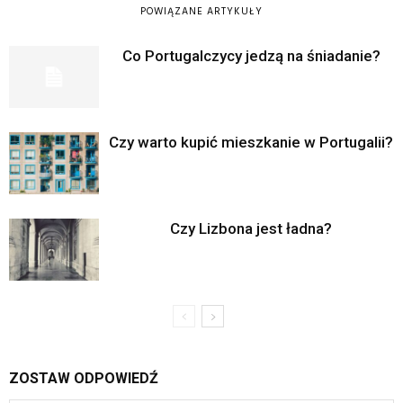
POWIĄZANE ARTYKUŁY
Co Portugalczycy jedzą na śniadanie?
Czy warto kupić mieszkanie w Portugalii?
Czy Lizbona jest ładna?
ZOSTAW ODPOWIEDŹ