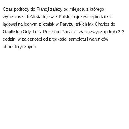
Czas podróży do Francji zależy od miejsca, z którego
wyruszasz. Jeśli startujesz z Polski, najczęściej będziesz
lądował na jednym z lotnisk w Paryżu, takich jak Charles de
Gaulle lub Orly. Lot z Polski do Paryża trwa zazwyczaj około 2-3
godzin, w zależności od prędkości samolotu i warunków
atmosferycznych.