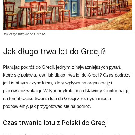
Jak długo trwa lot do Grecji?
Jak długo trwa lot do Grecji?
Planując podróż do Grecji, jednym z najważniejszych pytań,
które się pojawia, jest: jak długo trwa lot do Grecji? Czas podróży
jest istotnym czynnikiem, który wpływa na organizację i
planowanie wakacji. W tym artykule przedstawimy Ci informacje
na temat czasu trwania lotu do Grecji z różnych miast i
podpowiemy, jak przygotować się na podróż.
Czas trwania lotu z Polski do Grecji