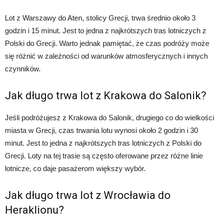
Lot z Warszawy do Aten, stolicy Grecji, trwa średnio około 3
godzin i 15 minut. Jest to jedna z najkrótszych tras lotniczych z
Polski do Grecji. Warto jednak pamiętać, że czas podróży może
się różnić w zależności od warunków atmosferycznych i innych
czynników.
Jak długo trwa lot z Krakowa do Salonik?
Jeśli podróżujesz z Krakowa do Salonik, drugiego co do wielkości
miasta w Grecji, czas trwania lotu wynosi około 2 godzin i 30
minut. Jest to jedna z najkrótszych tras lotniczych z Polski do
Grecji. Loty na tej trasie są często oferowane przez różne linie
lotnicze, co daje pasażerom większy wybór.
Jak długo trwa lot z Wrocławia do
Heraklionu?