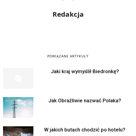
Redakcja
POWIĄZANE ARTYKUŁY
Jaki kraj wymyślił Biedronkę?
Jak Obraźliwie nazwać Polaka?
W jakich butach chodzić po hotelu?