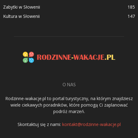
Zabytki w Słowenii
185
Kultura w Słowenii
147
O NAS
Rodzinne-wakacje.pl to portal turystyczny, na którym znajdziesz
wiele ciekawych poradników, które pomogą Ci zaplanować
podróż marzeń.
Skontaktuj się z nami:
kontakt@rodzinne-wakacje.pl