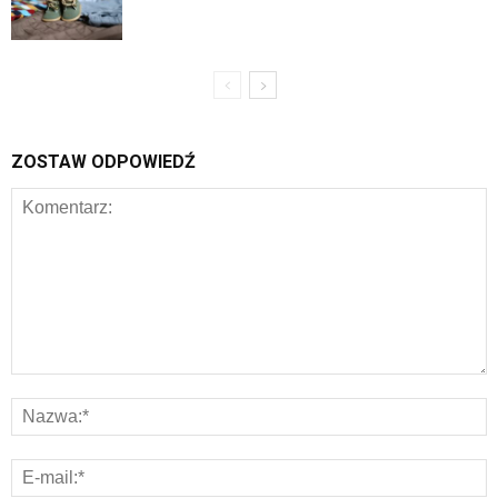
ZOSTAW ODPOWIEDŹ