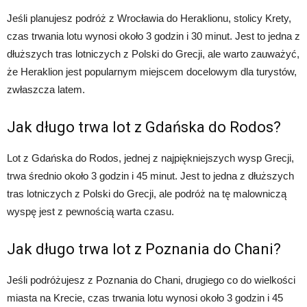
Jeśli planujesz podróż z Wrocławia do Heraklionu, stolicy Krety,
czas trwania lotu wynosi około 3 godzin i 30 minut. Jest to jedna z
dłuższych tras lotniczych z Polski do Grecji, ale warto zauważyć,
że Heraklion jest popularnym miejscem docelowym dla turystów,
zwłaszcza latem.
Jak długo trwa lot z Gdańska do Rodos?
Lot z Gdańska do Rodos, jednej z najpiękniejszych wysp Grecji,
trwa średnio około 3 godzin i 45 minut. Jest to jedna z dłuższych
tras lotniczych z Polski do Grecji, ale podróż na tę malowniczą
wyspę jest z pewnością warta czasu.
Jak długo trwa lot z Poznania do Chani?
Jeśli podróżujesz z Poznania do Chani, drugiego co do wielkości
miasta na Krecie, czas trwania lotu wynosi około 3 godzin i 45