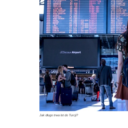
Jak długo trwa lot do Turcji?