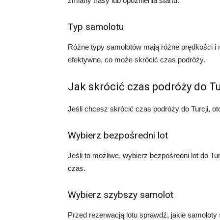
zmiany trasy lub opóźnienia startu.
Typ samolotu
Różne typy samolotów mają różne prędkości i m
efektywne, co może skrócić czas podróży.
Jak skrócić czas podróży do Tu
Jeśli chcesz skrócić czas podróży do Turcji, 
Wybierz bezpośredni lot
Jeśli to możliwe, wybierz bezpośredni lot do Tu
czas.
Wybierz szybszy samolot
Przed rezerwacją lotu sprawdź, jakie samoloty