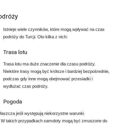
odróży
Istnieje wiele czynników, które mogą wpływać na czas
podróży do Turcji. Oto kilka z nich:
Trasa lotu
Trasa lotu ma duże znaczenie dla czasu podróży.
Niektóre trasy mogą być krótsze i bardziej bezpośrednie,
podczas gdy inne mogą obejmować przesiadki i
wydłużać czas podróży.
Pogoda
szcza jeśli występują niekorzystne warunki
try. W takich przypadkach samoloty mogą być zmuszone do