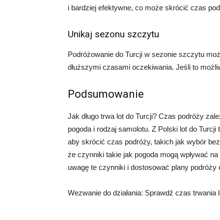
i bardziej efektywne, co może skrócić czas pod
Unikaj sezonu szczytu
Podróżowanie do Turcji w sezonie szczytu moż
dłuższymi czasami oczekiwania. Jeśli to możli
Podsumowanie
Jak długo trwa lot do Turcji? Czas podróży zależ
pogoda i rodzaj samolotu. Z Polski lot do Turcji
aby skrócić czas podróży, takich jak wybór bez
że czynniki takie jak pogoda mogą wpływać na 
uwagę te czynniki i dostosować plany podróży 
Wezwanie do działania: Sprawdź czas trwania lot