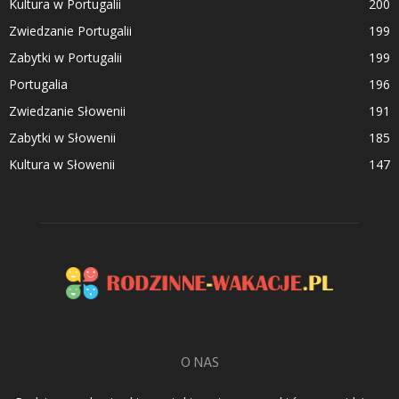
Kultura w Portugalii
200
Zwiedzanie Portugalii
199
Zabytki w Portugalii
199
Portugalia
196
Zwiedzanie Słowenii
191
Zabytki w Słowenii
185
Kultura w Słowenii
147
O NAS