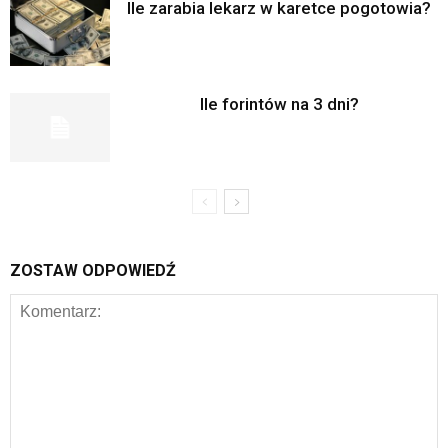
Ile zarabia lekarz w karetce pogotowia?
Ile forintów na 3 dni?
ZOSTAW ODPOWIEDŹ