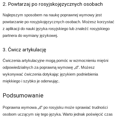
2. Powtarzaj po rosyjskojęzycznych osobach
Najlepszym sposobem na naukę poprawnej wymowy jest
powtarzanie po rosyjskojęzycznych osobach. Możesz korzystać
z aplikacji do nauki języka rosyjskiego lub znaleźć rosyjskiego
partnera do wymiany językowej.
3. Ćwicz artykulację
Ćwiczenia artykulacyjne mogą pomóc w wzmocnieniu mięśni
odpowiedzialnych za poprawną wymowę „d”. Możesz
wykonywać ćwiczenia dotykając językiem podniebienia
miękkiego i szybko je oderwując.
Podsumowanie
Poprawna wymowa „d” po rosyjsku może sprawiać trudności
osobom uczącym się tego języka. Warto jednak poświęcić czas