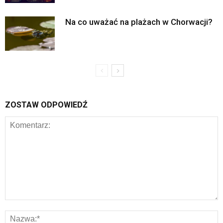
Na co uważać na plażach w Chorwacji?
ZOSTAW ODPOWIEDŹ