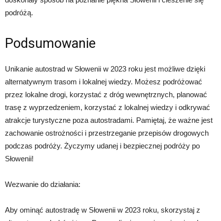
podróżą.
Podsumowanie
Unikanie autostrad w Słowenii w 2023 roku jest możliwe dzięki
alternatywnym trasom i lokalnej wiedzy. Możesz podróżować
przez lokalne drogi, korzystać z dróg wewnętrznych, planować
trasę z wyprzedzeniem, korzystać z lokalnej wiedzy i odkrywać
atrakcje turystyczne poza autostradami. Pamiętaj, że ważne jest
zachowanie ostrożności i przestrzeganie przepisów drogowych
podczas podróży. Życzymy udanej i bezpiecznej podróży po
Słowenii!
Wezwanie do działania:
Aby ominąć autostradę w Słowenii w 2023 roku, skorzystaj z