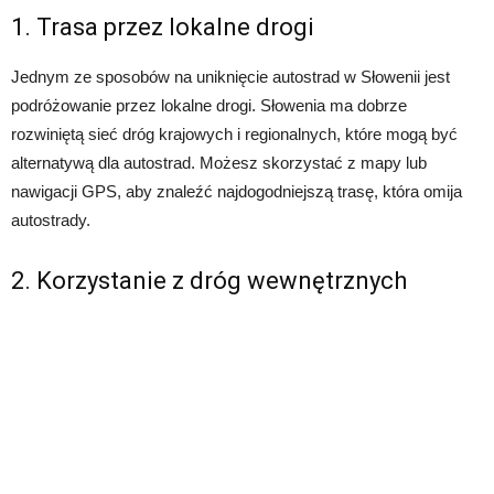
1. Trasa przez lokalne drogi
Jednym ze sposobów na uniknięcie autostrad w Słowenii jest
podróżowanie przez lokalne drogi. Słowenia ma dobrze
rozwiniętą sieć dróg krajowych i regionalnych, które mogą być
alternatywą dla autostrad. Możesz skorzystać z mapy lub
nawigacji GPS, aby znaleźć najdogodniejszą trasę, która omija
autostrady.
2. Korzystanie z dróg wewnętrznych