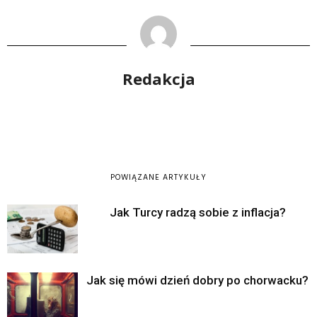
Redakcja
POWIĄZANE ARTYKUŁY
Jak Turcy radzą sobie z inflacja?
Jak się mówi dzień dobry po chorwacku?