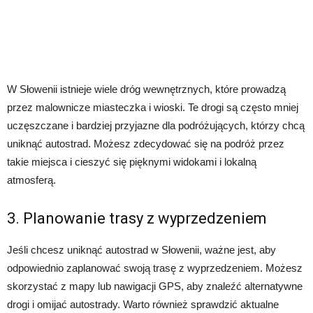
W Słowenii istnieje wiele dróg wewnętrznych, które prowadzą
przez malownicze miasteczka i wioski. Te drogi są często mniej
uczęszczane i bardziej przyjazne dla podróżujących, którzy chcą
uniknąć autostrad. Możesz zdecydować się na podróż przez
takie miejsca i cieszyć się pięknymi widokami i lokalną
atmosferą.
3. Planowanie trasy z wyprzedzeniem
Jeśli chcesz uniknąć autostrad w Słowenii, ważne jest, aby
odpowiednio zaplanować swoją trasę z wyprzedzeniem. Możesz
skorzystać z mapy lub nawigacji GPS, aby znaleźć alternatywne
drogi i omijać autostrady. Warto również sprawdzić aktualne