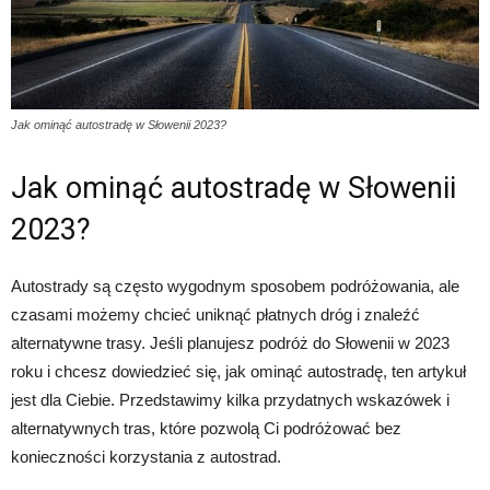
Jak ominąć autostradę w Słowenii 2023?
Jak ominąć autostradę w Słowenii
2023?
Autostrady są często wygodnym sposobem podróżowania, ale
czasami możemy chcieć uniknąć płatnych dróg i znaleźć
alternatywne trasy. Jeśli planujesz podróż do Słowenii w 2023
roku i chcesz dowiedzieć się, jak ominąć autostradę, ten artykuł
jest dla Ciebie. Przedstawimy kilka przydatnych wskazówek i
alternatywnych tras, które pozwolą Ci podróżować bez
konieczności korzystania z autostrad.