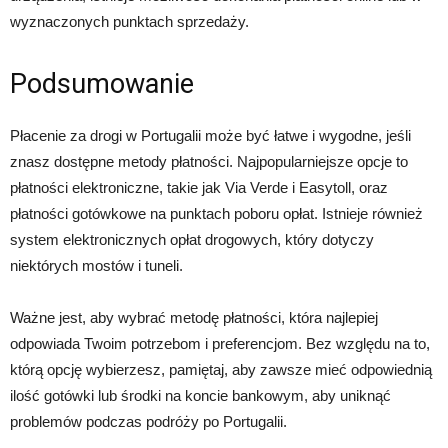
wyznaczonych punktach sprzedaży.
Podsumowanie
Płacenie za drogi w Portugalii może być łatwe i wygodne, jeśli
znasz dostępne metody płatności. Najpopularniejsze opcje to
płatności elektroniczne, takie jak Via Verde i Easytoll, oraz
płatności gotówkowe na punktach poboru opłat. Istnieje również
system elektronicznych opłat drogowych, który dotyczy
niektórych mostów i tuneli.
Ważne jest, aby wybrać metodę płatności, która najlepiej
odpowiada Twoim potrzebom i preferencjom. Bez względu na to,
którą opcję wybierzesz, pamiętaj, aby zawsze mieć odpowiednią
ilość gotówki lub środki na koncie bankowym, aby uniknąć
problemów podczas podróży po Portugalii.