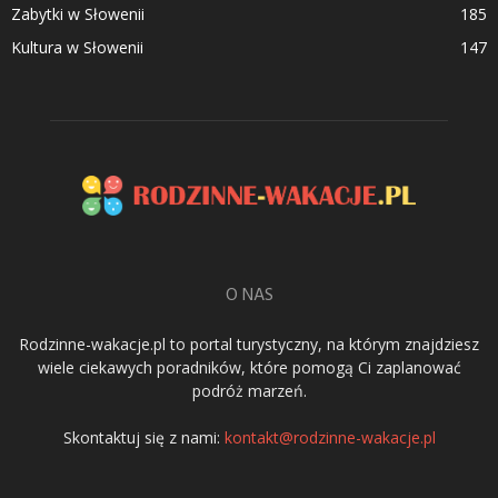
Zabytki w Słowenii
185
Kultura w Słowenii
147
O NAS
Rodzinne-wakacje.pl to portal turystyczny, na którym znajdziesz
wiele ciekawych poradników, które pomogą Ci zaplanować
podróż marzeń.
Skontaktuj się z nami:
kontakt@rodzinne-wakacje.pl