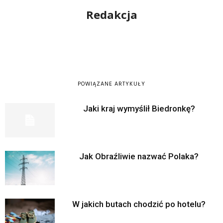
Redakcja
POWIĄZANE ARTYKUŁY
Jaki kraj wymyślił Biedronkę?
Jak Obraźliwie nazwać Polaka?
W jakich butach chodzić po hotelu?