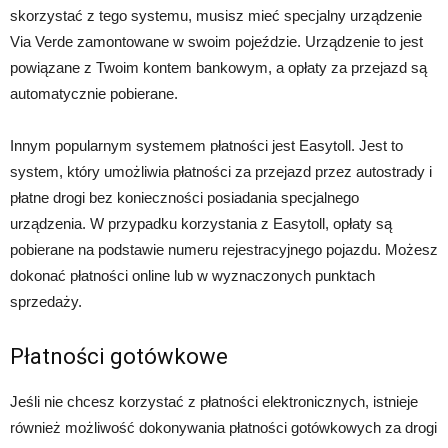
skorzystać z tego systemu, musisz mieć specjalny urządzenie
Via Verde zamontowane w swoim pojeździe. Urządzenie to jest
powiązane z Twoim kontem bankowym, a opłaty za przejazd są
automatycznie pobierane.
Innym popularnym systemem płatności jest Easytoll. Jest to
system, który umożliwia płatności za przejazd przez autostrady i
płatne drogi bez konieczności posiadania specjalnego
urządzenia. W przypadku korzystania z Easytoll, opłaty są
pobierane na podstawie numeru rejestracyjnego pojazdu. Możesz
dokonać płatności online lub w wyznaczonych punktach
sprzedaży.
Płatności gotówkowe
Jeśli nie chcesz korzystać z płatności elektronicznych, istnieje
również możliwość dokonywania płatności gotówkowych za drogi