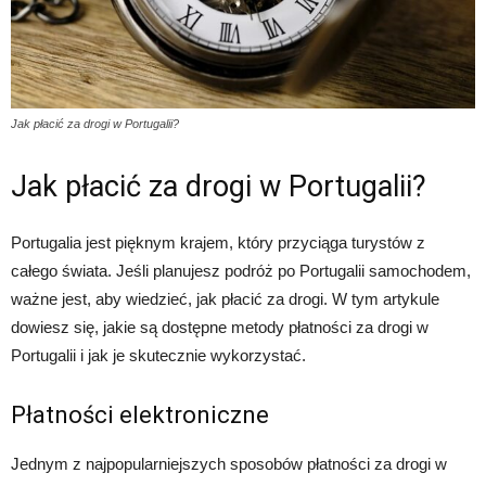
Jak płacić za drogi w Portugalii?
Jak płacić za drogi w Portugalii?
Portugalia jest pięknym krajem, który przyciąga turystów z
całego świata. Jeśli planujesz podróż po Portugalii samochodem,
ważne jest, aby wiedzieć, jak płacić za drogi. W tym artykule
dowiesz się, jakie są dostępne metody płatności za drogi w
Portugalii i jak je skutecznie wykorzystać.
Płatności elektroniczne
Jednym z najpopularniejszych sposobów płatności za drogi w