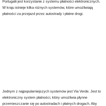
Portugalii jest korzystanie z systemu płatności elektronicznych.
W kraju istnieje kilka różnych systemów, które umożliwiają
płatności za przejazd przez autostrady i płatne drogi.
Jednym z najpopularniejszych systemów jest Via Verde. Jest to
elektroniczny system płatności, który umożliwia płynne
przemieszczanie się po autostradach i płatnych drogach. Aby