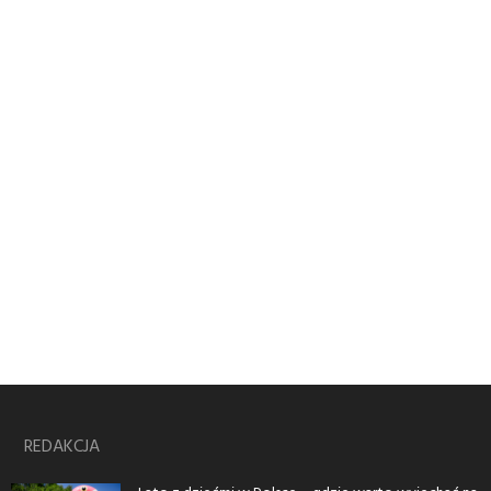
REDAKCJA