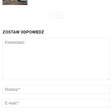
ZOSTAW ODPOWIEDŹ