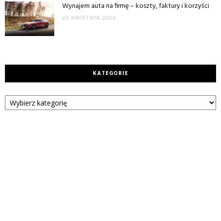
Wynajem auta na firmę – koszty, faktury i korzyści
25 KWIETNIA 2026
KATEGORIE
Kategorie