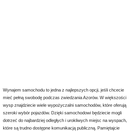
Wynajem samochodu to jedna z najlepszych opcji, jeśli chcecie
mieć pełną swobodę podczas zwiedzania Azorów. W większości
wysp znajdziecie wiele wypożyczalni samochodów, które oferują
szeroki wybór pojazdów. Dzięki samochodowi będziecie mogli
dotrzeć do najbardziej odległych i urokliwych miejsc na wyspach,
które są trudno dostępne komunikacją publiczną. Pamiętajcie