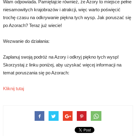
Wam odpowiada. Pamiętajcie również, że Azory to miejsce pełne
niesamowitych krajobrazów i atrakcji, więc warto poświęcić
trochę czasu na odkrywanie piękna tych wysp. Jak poruszać się
po Azorach? Teraz już wiecie!
Wezwanie do działania:
Zaplanuj swoją podróż na Azory i odkryj piękno tych wysp!
Skorzystaj z linku poniżej, aby uzyskać więcej informacji na
temat poruszania się po Azorach:
Kliknij tutaj