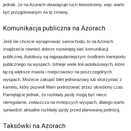
jednak, że na Azorach obowiązuje ruch lewostronny, więc warto
być przygotowanym na tę zmianę.
Komunikacja publiczna na Azorach
Jeśli nie chcecie wynajmować samochodu, to na Azorach
znajdziecie również dobrze rozwiniętą sieć komunikacji
publicznej. Autobusy są najpopularniejszym środkiem transportu
publicznego na wyspach. Istnieje wiele linii autobusowych, które
łączą większe miasta i miejscowości na poszczególnych
wyspach. Możecie zakupić bilet jednorazowy lub skorzystać z
karnetu, który pozwoli Wam podróżować przez określony czas.
Pamiętajcie jednak, że rozkłady jazdy mogą być nieco
nieregularne, zwłaszcza na mniejszych wyspach, dlatego warto
sprawdzić aktualne rozkłady jazdy przed planowaną podróżą.
Taksówki na Azorach