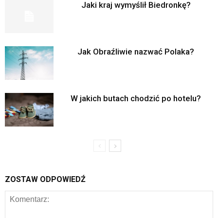
Jaki kraj wymyślił Biedronkę?
Jak Obraźliwie nazwać Polaka?
W jakich butach chodzić po hotelu?
ZOSTAW ODPOWIEDŹ