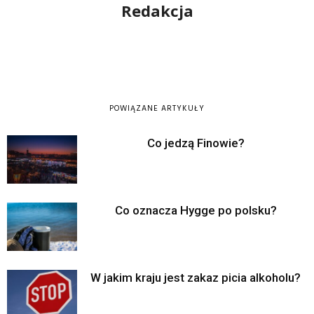
Redakcja
POWIĄZANE ARTYKUŁY
Co jedzą Finowie?
Co oznacza Hygge po polsku?
W jakim kraju jest zakaz picia alkoholu?