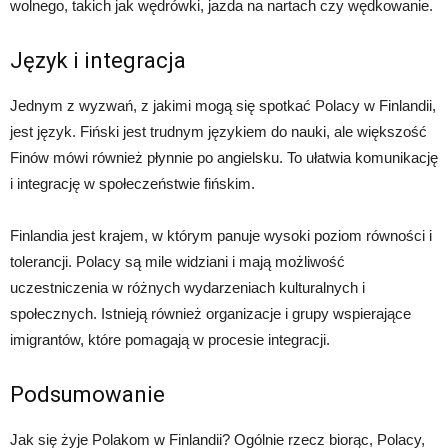
wolnego, takich jak wędrówki, jazda na nartach czy wędkowanie.
Język i integracja
Jednym z wyzwań, z jakimi mogą się spotkać Polacy w Finlandii,
jest język. Fiński jest trudnym językiem do nauki, ale większość
Finów mówi również płynnie po angielsku. To ułatwia komunikację
i integrację w społeczeństwie fińskim.
Finlandia jest krajem, w którym panuje wysoki poziom równości i
tolerancji. Polacy są mile widziani i mają możliwość
uczestniczenia w różnych wydarzeniach kulturalnych i
społecznych. Istnieją również organizacje i grupy wspierające
imigrantów, które pomagają w procesie integracji.
Podsumowanie
Jak się żyje Polakom w Finlandii? Ogólnie rzecz biorąc, Polacy,