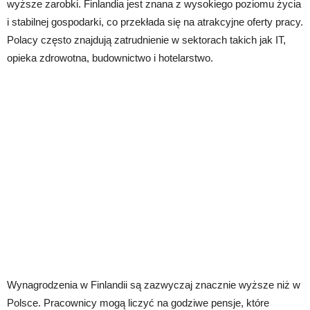
wyższe zarobki. Finlandia jest znana z wysokiego poziomu życia
i stabilnej gospodarki, co przekłada się na atrakcyjne oferty pracy.
Polacy często znajdują zatrudnienie w sektorach takich jak IT,
opieka zdrowotna, budownictwo i hotelarstwo.
Wynagrodzenia w Finlandii są zazwyczaj znacznie wyższe niż w
Polsce. Pracownicy mogą liczyć na godziwe pensje, które