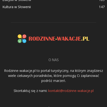
Kultura w Słowenii
147
O NAS
Rodzinne-wakacje.pl to portal turystyczny, na którym znajdziesz
wiele ciekawych poradników, które pomogą Ci zaplanować
podróż marzeń.
Skontaktuj się z nami:
kontakt@rodzinne-wakacje.pl