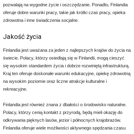
pozwalają na wygodne życie i oszczędzanie. Ponadto, Finlandia
oferuje dobre warunki pracy, takie jak krótki czas pracy, opieka
zdrowotna i inne świadczenia socjalne.
Jakość życia
Finlandia jest uważana za jeden z najlepszych krajów do życia na
świecie. Polacy, którzy osiedlają się w Finlandii, mogą cieszyć
się wysokim standardem życia i dobrze rozwiniętą infrastrukturą.
Kraj ten oferuje doskonałe warunki edukacyjne, opiekę zdrowotną
na wysokim poziomie oraz liczne atrakcje kulturalne i
rekreacyjne.
Finlandia jest również znana z dbałości o środowisko naturalne.
Polacy, którzy cenią kontakt z przyrodą, będą mieli okazję do
odkrywania pięknych lasów, jezior i północnych krajobrazów.
Finlandia oferuje wiele możliwości aktywnego spędzania czasu