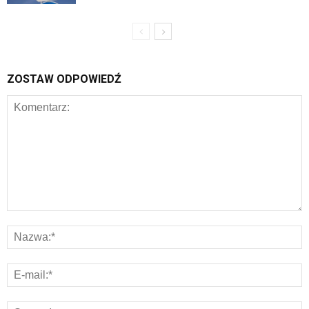
ZOSTAW ODPOWIEDŹ