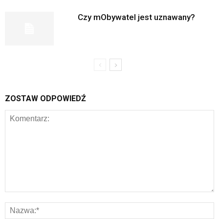
Czy mObywatel jest uznawany?
ZOSTAW ODPOWIEDŹ