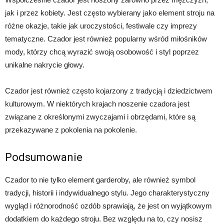
jak i przez kobiety. Jest często wybierany jako element stroju na
różne okazje, takie jak uroczystości, festiwale czy imprezy
tematyczne. Czador jest również popularny wśród miłośników
mody, którzy chcą wyrazić swoją osobowość i styl poprzez
unikalne nakrycie głowy.
Czador jest również często kojarzony z tradycją i dziedzictwem
kulturowym. W niektórych krajach noszenie czadora jest
związane z określonymi zwyczajami i obrzędami, które są
przekazywane z pokolenia na pokolenie.
Podsumowanie
Czador to nie tylko element garderoby, ale również symbol
tradycji, historii i indywidualnego stylu. Jego charakterystyczny
wygląd i różnorodność ozdób sprawiają, że jest on wyjątkowym
dodatkiem do każdego stroju. Bez względu na to, czy nosisz