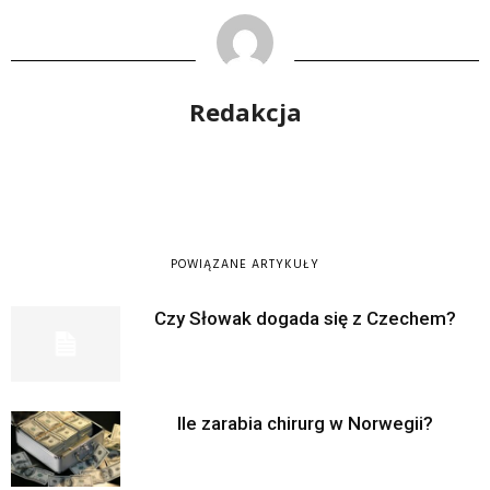
Redakcja
POWIĄZANE ARTYKUŁY
Czy Słowak dogada się z Czechem?
Ile zarabia chirurg w Norwegii?