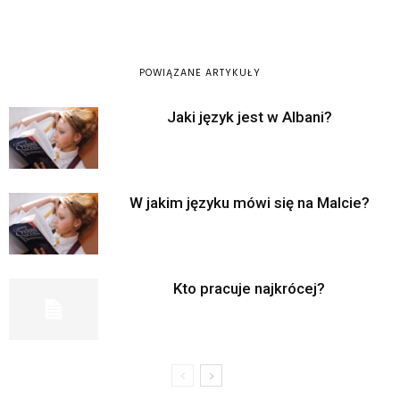
POWIĄZANE ARTYKUŁY
Jaki język jest w Albani?
W jakim języku mówi się na Malcie?
Kto pracuje najkrócej?