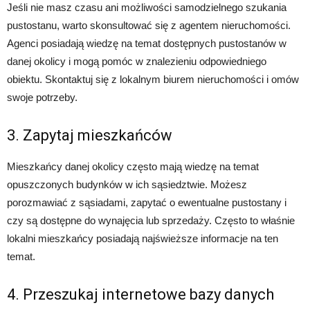
Jeśli nie masz czasu ani możliwości samodzielnego szukania
pustostanu, warto skonsultować się z agentem nieruchomości.
Agenci posiadają wiedzę na temat dostępnych pustostanów w
danej okolicy i mogą pomóc w znalezieniu odpowiedniego
obiektu. Skontaktuj się z lokalnym biurem nieruchomości i omów
swoje potrzeby.
3. Zapytaj mieszkańców
Mieszkańcy danej okolicy często mają wiedzę na temat
opuszczonych budynków w ich sąsiedztwie. Możesz
porozmawiać z sąsiadami, zapytać o ewentualne pustostany i
czy są dostępne do wynajęcia lub sprzedaży. Często to właśnie
lokalni mieszkańcy posiadają najświeższe informacje na ten
temat.
4. Przeszukaj internetowe bazy danych