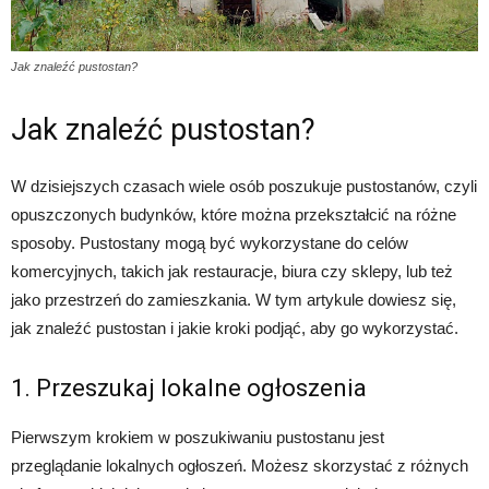
Jak znaleźć pustostan?
Jak znaleźć pustostan?
W dzisiejszych czasach wiele osób poszukuje pustostanów, czyli
opuszczonych budynków, które można przekształcić na różne
sposoby. Pustostany mogą być wykorzystane do celów
komercyjnych, takich jak restauracje, biura czy sklepy, lub też
jako przestrzeń do zamieszkania. W tym artykule dowiesz się,
jak znaleźć pustostan i jakie kroki podjąć, aby go wykorzystać.
1. Przeszukaj lokalne ogłoszenia
Pierwszym krokiem w poszukiwaniu pustostanu jest
przeglądanie lokalnych ogłoszeń. Możesz skorzystać z różnych