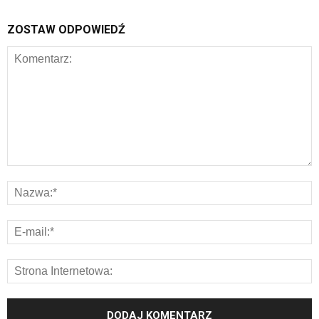
ZOSTAW ODPOWIEDŹ