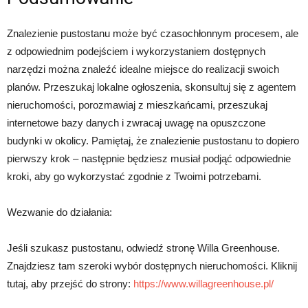
Znalezienie pustostanu może być czasochłonnym procesem, ale
z odpowiednim podejściem i wykorzystaniem dostępnych
narzędzi można znaleźć idealne miejsce do realizacji swoich
planów. Przeszukaj lokalne ogłoszenia, skonsultuj się z agentem
nieruchomości, porozmawiaj z mieszkańcami, przeszukaj
internetowe bazy danych i zwracaj uwagę na opuszczone
budynki w okolicy. Pamiętaj, że znalezienie pustostanu to dopiero
pierwszy krok – następnie będziesz musiał podjąć odpowiednie
kroki, aby go wykorzystać zgodnie z Twoimi potrzebami.
Wezwanie do działania:
Jeśli szukasz pustostanu, odwiedź stronę Willa Greenhouse.
Znajdziesz tam szeroki wybór dostępnych nieruchomości. Kliknij
tutaj, aby przejść do strony:
https://www.willagreenhouse.pl/