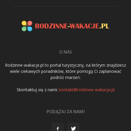
O NAS
Rodzinne-wakacje.pl to portal turystyczny, na którym znajdziesz
wiele ciekawych poradników, które pomogą Ci zaplanować
podróż marzeń.
Skontaktuj się z nami:
kontakt@rodzinne-wakacje.pl
PODĄŻAJ ZA NAMI