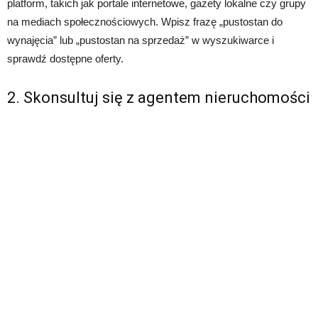
platform, takich jak portale internetowe, gazety lokalne czy grupy
na mediach społecznościowych. Wpisz frazę „pustostan do
wynajęcia” lub „pustostan na sprzedaż” w wyszukiwarce i
sprawdź dostępne oferty.
2. Skonsultuj się z agentem nieruchomości