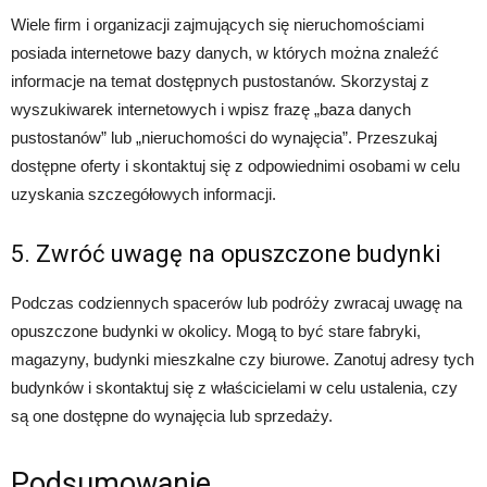
Wiele firm i organizacji zajmujących się nieruchomościami
posiada internetowe bazy danych, w których można znaleźć
informacje na temat dostępnych pustostanów. Skorzystaj z
wyszukiwarek internetowych i wpisz frazę „baza danych
pustostanów” lub „nieruchomości do wynajęcia”. Przeszukaj
dostępne oferty i skontaktuj się z odpowiednimi osobami w celu
uzyskania szczegółowych informacji.
5. Zwróć uwagę na opuszczone budynki
Podczas codziennych spacerów lub podróży zwracaj uwagę na
opuszczone budynki w okolicy. Mogą to być stare fabryki,
magazyny, budynki mieszkalne czy biurowe. Zanotuj adresy tych
budynków i skontaktuj się z właścicielami w celu ustalenia, czy
są one dostępne do wynajęcia lub sprzedaży.
Podsumowanie