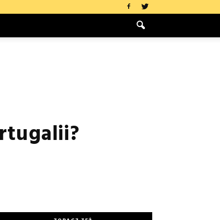
rtugalii?