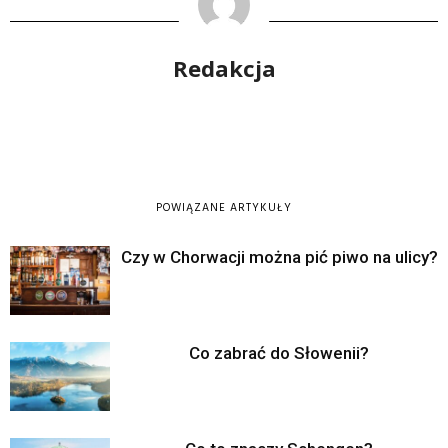
Redakcja
POWIĄZANE ARTYKUŁY
Czy w Chorwacji można pić piwo na ulicy?
Co zabrać do Słowenii?