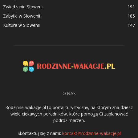
Zwiedzanie Słowenii
191
Zabytki w Słowenii
185
Kultura w Słowenii
147
O NAS
Rodzinne-wakacje.pl to portal turystyczny, na którym znajdziesz
wiele ciekawych poradników, które pomogą Ci zaplanować
podróż marzeń.
Skontaktuj się z nami:
kontakt@rodzinne-wakacje.pl