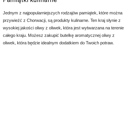
Jednym z najpopularniejszych rodzajów pamiątek, które można
przywieźć z Chorwacji, są produkty kulinarne. Ten kraj słynie z
wysokiej jakości oliwy z oliwek, która jest wytwarzana na terenie
całego kraju. Możesz zakupić butelkę aromatycznej oliwy z
oliwek, która będzie idealnym dodatkiem do Twoich potraw.