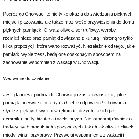
Podróż do Chorwacji to nie tylko okazja do zwiedzania pięknych
miejsc i plażowania, ale także możliwość przywiezienia do domu
pięknych pamiątek. Oliwa z oliwek, ser truflowy, wyroby
rzemieślnicze oraz pamiątki związane z kulturą i historią to tylko
kilka propozycji, które warto rozważyć. Niezależnie od tego, jakie
pamiątki wybierzesz, będą one doskonałym sposobem na
zachowanie wspomnień z wakacji w Chorwacji.
Wezwanie do działania:
Jeśli planujesz podróż do Chorwacji i zastanawiasz się, jakie
pamiątki przywieźć, mamy dla Ciebie odpowiedź! Chorwacja
słynie z pięknych wyrobów rękodzielniczych, takich jak
ceramika, hafty, biżuteria i wiele innych. Nie zapomnij również o
tradycyjnych produktach spożywczych, takich jak oliwa z oliwek,
miody, wina i przyprawy. Przywołaj wspomnienia z wakacji i