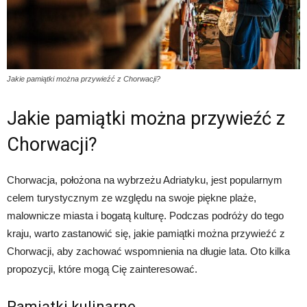
Jakie pamiątki można przywieźć z Chorwacji?
Jakie pamiątki można przywieźć z
Chorwacji?
Chorwacja, położona na wybrzeżu Adriatyku, jest popularnym
celem turystycznym ze względu na swoje piękne plaże,
malownicze miasta i bogatą kulturę. Podczas podróży do tego
kraju, warto zastanowić się, jakie pamiątki można przywieźć z
Chorwacji, aby zachować wspomnienia na długie lata. Oto kilka
propozycji, które mogą Cię zainteresować.
Pamiątki kulinarne