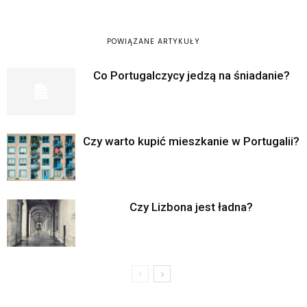
POWIĄZANE ARTYKUŁY
Co Portugalczycy jedzą na śniadanie?
Czy warto kupić mieszkanie w Portugalii?
Czy Lizbona jest ładna?