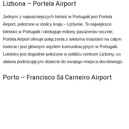
Lizbona – Portela Airport
Jednym z najważniejszych lotnisk w Portugalii jest Portela
Airport, położone w stolicy kraju – Lizbonie. To największe
lotnisko w Portugalii i obsługuje miliony pasażerów rocznie.
Portela Airport oferuje połączenia z wieloma miastami na całym
świecie i jest głównym węzłem komunikacyjnym w Portugalii.
Lotnisko jest dogodnie położone w pobliżu centrum Lizbony, co
ułatwia podróżującym dotarcie do swojego miejsca docelowego.
Porto – Francisco Sá Carneiro Airport