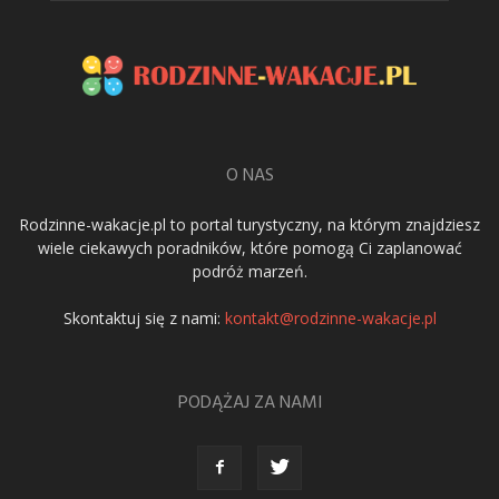
O NAS
Rodzinne-wakacje.pl to portal turystyczny, na którym znajdziesz
wiele ciekawych poradników, które pomogą Ci zaplanować
podróż marzeń.
Skontaktuj się z nami:
kontakt@rodzinne-wakacje.pl
PODĄŻAJ ZA NAMI