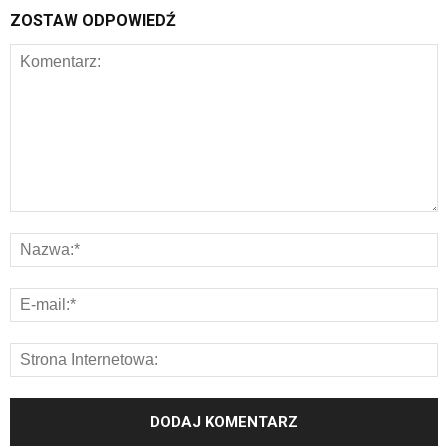
ZOSTAW ODPOWIEDŹ