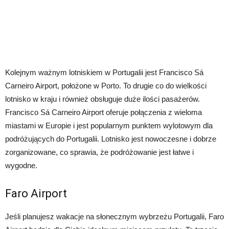
Kolejnym ważnym lotniskiem w Portugalii jest Francisco Sá
Carneiro Airport, położone w Porto. To drugie co do wielkości
lotnisko w kraju i również obsługuje duże ilości pasażerów.
Francisco Sá Carneiro Airport oferuje połączenia z wieloma
miastami w Europie i jest popularnym punktem wylotowym dla
podróżujących do Portugalii. Lotnisko jest nowoczesne i dobrze
zorganizowane, co sprawia, że podróżowanie jest łatwe i
wygodne.
Faro Airport
Jeśli planujesz wakacje na słonecznym wybrzeżu Portugalii, Faro