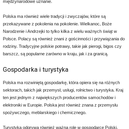
międzynarodowe uznanie.
Polska ma również wiele tradycji i zwyczajów, które są
przekazywane z pokolenia na pokolenie. Wielkanoc, Boże
Narodzenie i Andrzejki to tylko kilka z wielu ważnych świąt w
Polsce. Polacy są również znani z gościnności i przywiązania do
rodziny. Tradycyjne polskie potrawy, takie jak pierogi, bigos czy
barszcz, są popularne zarówno w kraju, jak i za granicą.
Gospodarka i turystyka
Polska ma rozwiniętą gospodarkę, która opiera się na różnych
sektorach, takich jak przemysł, usługi, rolnictwo i turystyka. Kraj
ten jest jednym z największych producentów samochodów i
elektroniki w Europie. Polska jest również znana z przemysłu
spożywczego, meblarskiego i chemicznego.
Turystyka odgrywa również ważną rolę w gospodarce Polski.