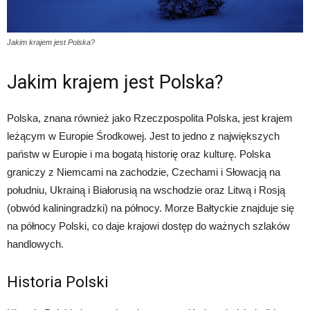
Jakim krajem jest Polska?
Jakim krajem jest Polska?
Polska, znana również jako Rzeczpospolita Polska, jest krajem
leżącym w Europie Środkowej. Jest to jedno z największych
państw w Europie i ma bogatą historię oraz kulturę. Polska
graniczy z Niemcami na zachodzie, Czechami i Słowacją na
południu, Ukrainą i Białorusią na wschodzie oraz Litwą i Rosją
(obwód kaliningradzki) na północy. Morze Bałtyckie znajduje się
na północy Polski, co daje krajowi dostęp do ważnych szlaków
handlowych.
Historia Polski