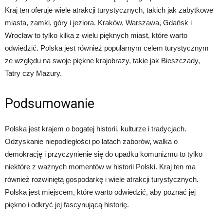
Kraj ten oferuje wiele atrakcji turystycznych, takich jak zabytkowe
miasta, zamki, góry i jeziora. Kraków, Warszawa, Gdańsk i
Wrocław to tylko kilka z wielu pięknych miast, które warto
odwiedzić. Polska jest również popularnym celem turystycznym
ze względu na swoje piękne krajobrazy, takie jak Bieszczady,
Tatry czy Mazury.
Podsumowanie
Polska jest krajem o bogatej historii, kulturze i tradycjach.
Odzyskanie niepodległości po latach zaborów, walka o
demokrację i przyczynienie się do upadku komunizmu to tylko
niektóre z ważnych momentów w historii Polski. Kraj ten ma
również rozwiniętą gospodarkę i wiele atrakcji turystycznych.
Polska jest miejscem, które warto odwiedzić, aby poznać jej
piękno i odkryć jej fascynującą historię.