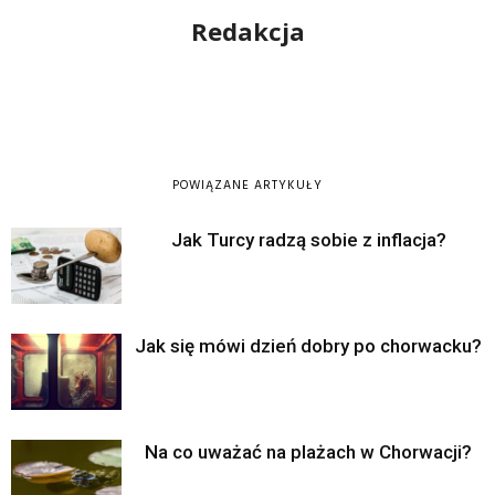
Redakcja
POWIĄZANE ARTYKUŁY
Jak Turcy radzą sobie z inflacja?
Jak się mówi dzień dobry po chorwacku?
Na co uważać na plażach w Chorwacji?