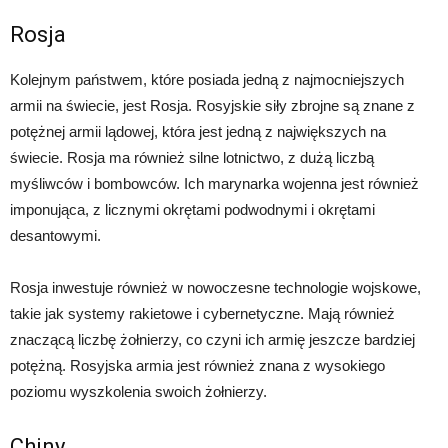
Rosja
Kolejnym państwem, które posiada jedną z najmocniejszych
armii na świecie, jest Rosja. Rosyjskie siły zbrojne są znane z
potężnej armii lądowej, która jest jedną z największych na
świecie. Rosja ma również silne lotnictwo, z dużą liczbą
myśliwców i bombowców. Ich marynarka wojenna jest również
imponująca, z licznymi okrętami podwodnymi i okrętami
desantowymi.
Rosja inwestuje również w nowoczesne technologie wojskowe,
takie jak systemy rakietowe i cybernetyczne. Mają również
znaczącą liczbę żołnierzy, co czyni ich armię jeszcze bardziej
potężną. Rosyjska armia jest również znana z wysokiego
poziomu wyszkolenia swoich żołnierzy.
Chiny