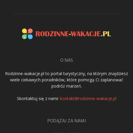
O NAS
Rodzinne-wakacje.pl to portal turystyczny, na którym znajdziesz
wiele ciekawych poradników, które pomogą Ci zaplanować
podróż marzeń.
Skontaktuj się z nami:
kontakt@rodzinne-wakacje.pl
PODĄŻAJ ZA NAMI