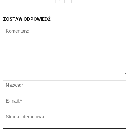
ZOSTAW ODPOWIEDŹ