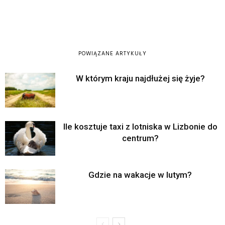
POWIĄZANE ARTYKUŁY
W którym kraju najdłużej się żyje?
Ile kosztuje taxi z lotniska w Lizbonie do
centrum?
Gdzie na wakacje w lutym?