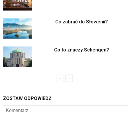
Co zabrać do Słowenii?
Co to znaczy Schengen?
ZOSTAW ODPOWIEDŹ