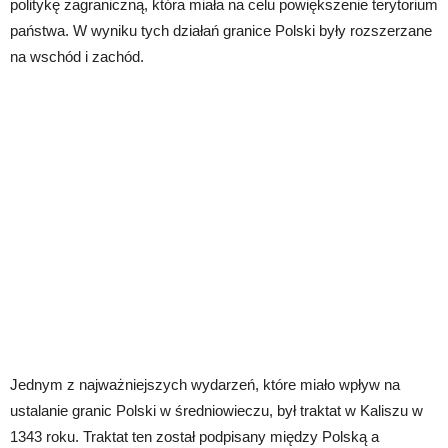
politykę zagraniczną, która miała na celu powiększenie terytorium
państwa. W wyniku tych działań granice Polski były rozszerzane
na wschód i zachód.
Jednym z najważniejszych wydarzeń, które miało wpływ na
ustalanie granic Polski w średniowieczu, był traktat w Kaliszu w
1343 roku. Traktat ten został podpisany między Polską a