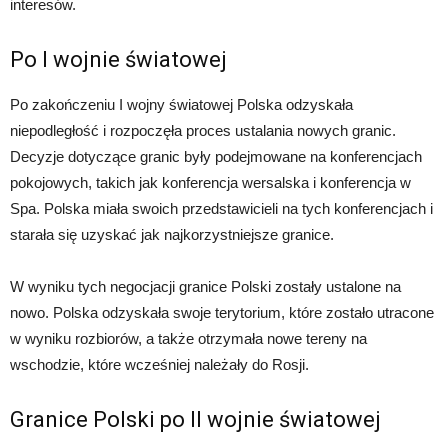
interesów.
Po I wojnie światowej
Po zakończeniu I wojny światowej Polska odzyskała
niepodległość i rozpoczęła proces ustalania nowych granic.
Decyzje dotyczące granic były podejmowane na konferencjach
pokojowych, takich jak konferencja wersalska i konferencja w
Spa. Polska miała swoich przedstawicieli na tych konferencjach i
starała się uzyskać jak najkorzystniejsze granice.
W wyniku tych negocjacji granice Polski zostały ustalone na
nowo. Polska odzyskała swoje terytorium, które zostało utracone
w wyniku rozbiorów, a także otrzymała nowe tereny na
wschodzie, które wcześniej należały do Rosji.
Granice Polski po II wojnie światowej