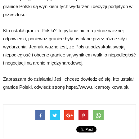
granice Polski są wynikiem tych wydarzeń i decyzji podjętych w
przeszłości.
Kto ustalał granice Polski? To pytanie nie ma jednoznacznej
odpowiedzi, ponieważ granice były ustalane przez różne siły i
wydarzenia. Jednak ważne jest, że Polska odzyskała swoją
niepodległość i obecne granice są wynikiem walki o niepodległość
i negocjacji na arenie międzynarodowej.
Zapraszam do działania! Jeśli chcesz dowiedzieć się, kto ustalał
granice Polski, odwiedź stronę https://www.ulicamotylkowa.pl/.