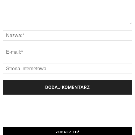
ZOBACZ TEŻ