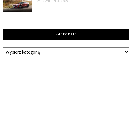
25 KWIETNIA 2026
KATEGORIE
Kategorie