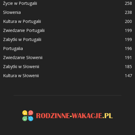
Życie w Portugalii
258
Słowenia
238
Kultura w Portugalii
200
Zwiedzanie Portugalii
199
Zabytki w Portugalii
199
Portugalia
196
Zwiedzanie Słowenii
191
Zabytki w Słowenii
185
Kultura w Słowenii
147