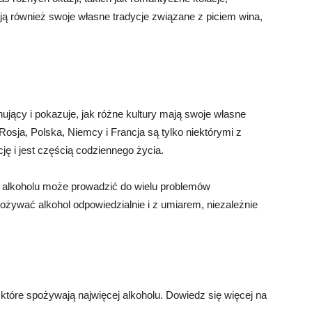
ją również swoje własne tradycje związane z piciem wina,
nujący i pokazuje, jak różne kultury mają swoje własne
 Rosja, Polska, Niemcy i Francja są tylko niektórymi z
cję i jest częścią codziennego życia.
 alkoholu może prowadzić do wielu problemów
ożywać alkohol odpowiedzialnie i z umiarem, niezależnie
które spożywają najwięcej alkoholu. Dowiedz się więcej na