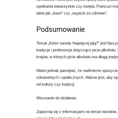
spotkania towarzyskie czy święta. Francuzi ma
takie jak „toast” czy „wypicie za zdrowie”.
Podsumowanie
Temat „Które narody Najwięcej piją?” jest fascy
tradycje i preferencje dotyczące picia alkoholu.
krajów, w których picie alkoholu ma długą trady
Warto jednak pamiętać, że nadmierne spożycie
zdrowotnych i społecznych. Ważne jest, aby sp
od kultury czy tradycji.
Wezwanie do działania:
Zapoznaj się z informacjami na temat narodów, 