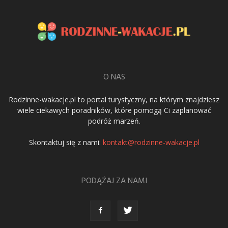
O NAS
Rodzinne-wakacje.pl to portal turystyczny, na którym znajdziesz
wiele ciekawych poradników, które pomogą Ci zaplanować
podróż marzeń.
Skontaktuj się z nami:
kontakt@rodzinne-wakacje.pl
PODĄŻAJ ZA NAMI