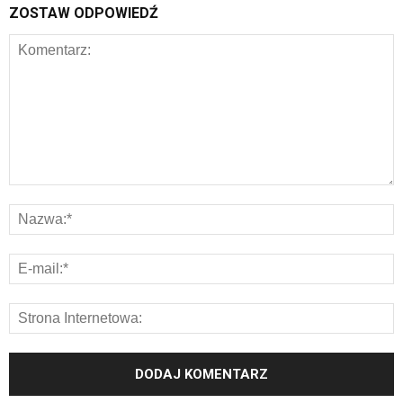
ZOSTAW ODPOWIEDŹ