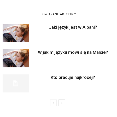
POWIĄZANE ARTYKUŁY
Jaki język jest w Albani?
W jakim języku mówi się na Malcie?
Kto pracuje najkrócej?