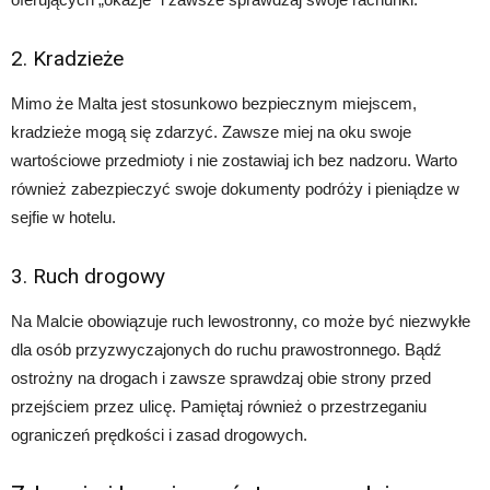
2. Kradzieże
Mimo że Malta jest stosunkowo bezpiecznym miejscem,
kradzieże mogą się zdarzyć. Zawsze miej na oku swoje
wartościowe przedmioty i nie zostawiaj ich bez nadzoru. Warto
również zabezpieczyć swoje dokumenty podróży i pieniądze w
sejfie w hotelu.
3. Ruch drogowy
Na Malcie obowiązuje ruch lewostronny, co może być niezwykłe
dla osób przyzwyczajonych do ruchu prawostronnego. Bądź
ostrożny na drogach i zawsze sprawdzaj obie strony przed
przejściem przez ulicę. Pamiętaj również o przestrzeganiu
ograniczeń prędkości i zasad drogowych.