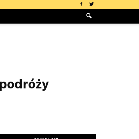
 podróży