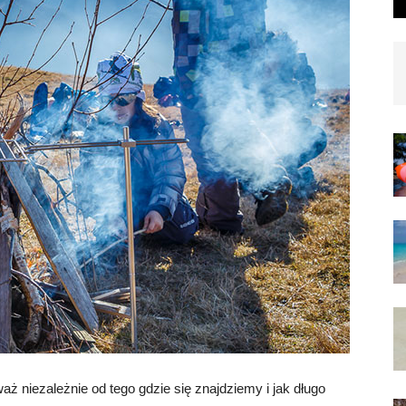
aż niezależnie od tego gdzie się znajdziemy i jak długo