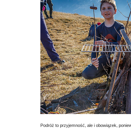
Podróż to przyjemność, ale i obowiązek, poniew