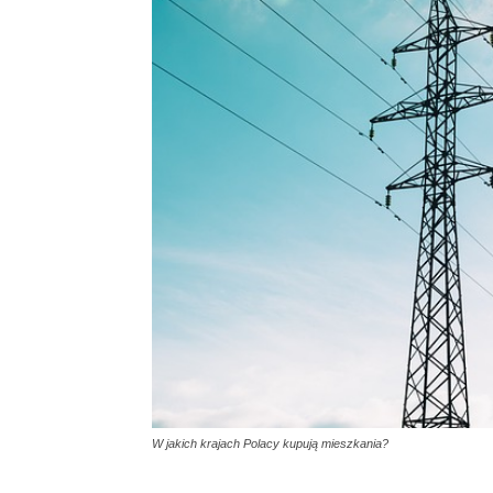
W jakich krajach Polacy kupują mieszkania?