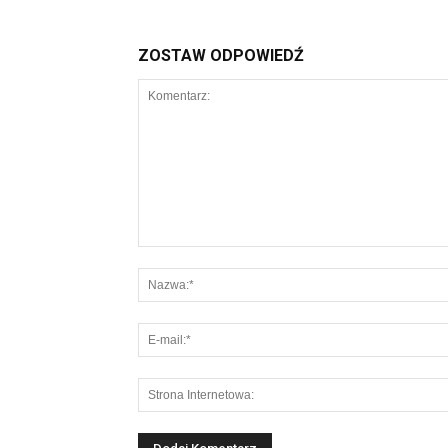
ZOSTAW ODPOWIEDŹ