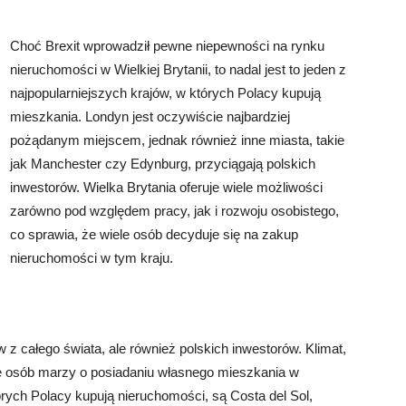
Choć Brexit wprowadził pewne niepewności na rynku
nieruchomości w Wielkiej Brytanii, to nadal jest to jeden z
najpopularniejszych krajów, w których Polacy kupują
mieszkania. Londyn jest oczywiście najbardziej
pożądanym miejscem, jednak również inne miasta, takie
jak Manchester czy Edynburg, przyciągają polskich
inwestorów. Wielka Brytania oferuje wiele możliwości
zarówno pod względem pracy, jak i rozwoju osobistego,
co sprawia, że wiele osób decyduje się na zakup
nieruchomości w tym kraju.
ów z całego świata, ale również polskich inwestorów. Klimat,
ele osób marzy o posiadaniu własnego mieszkania w
órych Polacy kupują nieruchomości, są Costa del Sol,