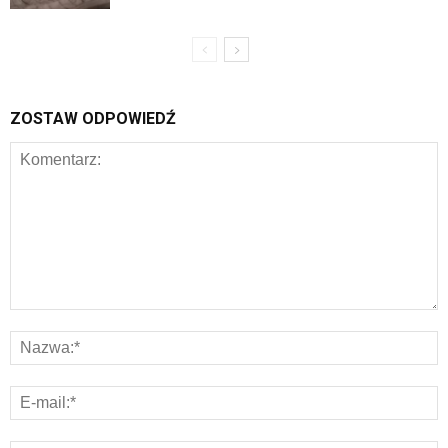
ZOSTAW ODPOWIEDŹ