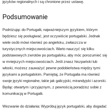
języków regionalnych i są chronione przez ustawę.
Podsumowanie
Podróżując do Portugalii, najważniejszym językiem, którym
będziesz się posługiwać, jest oczywiście portugalski. Jednak
wiele osób mówi również po angielsku, zwłaszcza w
turystycznych miejscowościach. Warto nauczyć się kilku
podstawowych zwrotów po portugalsku, aby móc porozumieć się
w mniejszych miejscowościach. Jeśli znasz hiszpański lub
włoski, możesz zauważyć pewne podobieństwa między tymi
językami a portugalskim. Pamiętaj, że Portugalia ma również
swoje języki regionalne, takie jak galicyjski, mirandyjski i azorski.
Będąc otwartym i przyjaznym, z pewnością poradzisz sobie z
komunikacją w Portugalii.
Wezwanie do działania: Wypróbuj język portugalski, aby dogadać