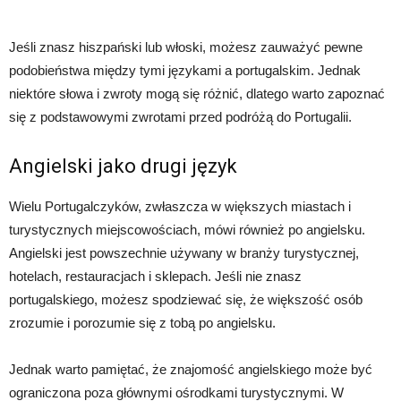
Jeśli znasz hiszpański lub włoski, możesz zauważyć pewne
podobieństwa między tymi językami a portugalskim. Jednak
niektóre słowa i zwroty mogą się różnić, dlatego warto zapoznać
się z podstawowymi zwrotami przed podróżą do Portugalii.
Angielski jako drugi język
Wielu Portugalczyków, zwłaszcza w większych miastach i
turystycznych miejscowościach, mówi również po angielsku.
Angielski jest powszechnie używany w branży turystycznej,
hotelach, restauracjach i sklepach. Jeśli nie znasz
portugalskiego, możesz spodziewać się, że większość osób
zrozumie i porozumie się z tobą po angielsku.
Jednak warto pamiętać, że znajomość angielskiego może być
ograniczona poza głównymi ośrodkami turystycznymi. W