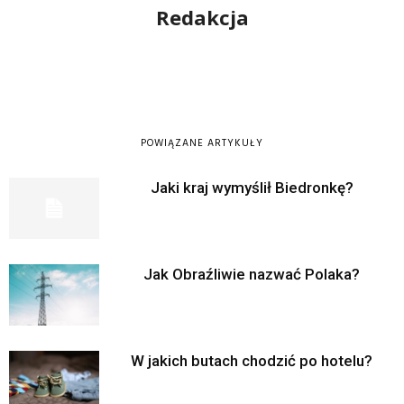
Redakcja
POWIĄZANE ARTYKUŁY
Jaki kraj wymyślił Biedronkę?
Jak Obraźliwie nazwać Polaka?
W jakich butach chodzić po hotelu?