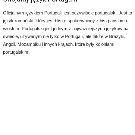
Oficjalnym językiem Portugalii jest oczywiście portugalski. Jest to
język romański, który jest blisko spokrewniony z hiszpańskim i
włoskim. Portugalski jest jednym z najważniejszych języków na
świecie, używanym nie tylko w Portugalii, ale także w Brazylii,
Angoli, Mozambiku i innych krajach, które były koloniami
portugalskimi.