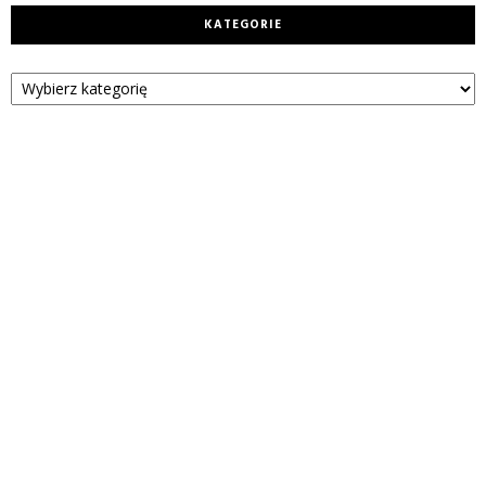
KATEGORIE
Kategorie