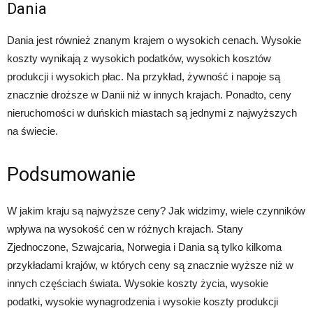
Dania
Dania jest również znanym krajem o wysokich cenach. Wysokie
koszty wynikają z wysokich podatków, wysokich kosztów
produkcji i wysokich płac. Na przykład, żywność i napoje są
znacznie droższe w Danii niż w innych krajach. Ponadto, ceny
nieruchomości w duńskich miastach są jednymi z najwyższych
na świecie.
Podsumowanie
W jakim kraju są najwyższe ceny? Jak widzimy, wiele czynników
wpływa na wysokość cen w różnych krajach. Stany
Zjednoczone, Szwajcaria, Norwegia i Dania są tylko kilkoma
przykładami krajów, w których ceny są znacznie wyższe niż w
innych częściach świata. Wysokie koszty życia, wysokie
podatki, wysokie wynagrodzenia i wysokie koszty produkcji