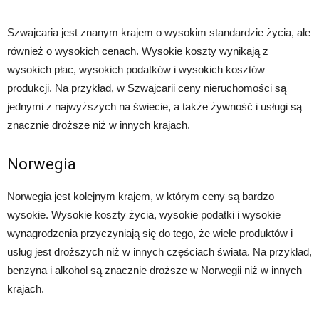
Szwajcaria jest znanym krajem o wysokim standardzie życia, ale
również o wysokich cenach. Wysokie koszty wynikają z
wysokich płac, wysokich podatków i wysokich kosztów
produkcji. Na przykład, w Szwajcarii ceny nieruchomości są
jednymi z najwyższych na świecie, a także żywność i usługi są
znacznie droższe niż w innych krajach.
Norwegia
Norwegia jest kolejnym krajem, w którym ceny są bardzo
wysokie. Wysokie koszty życia, wysokie podatki i wysokie
wynagrodzenia przyczyniają się do tego, że wiele produktów i
usług jest droższych niż w innych częściach świata. Na przykład,
benzyna i alkohol są znacznie droższe w Norwegii niż w innych
krajach.