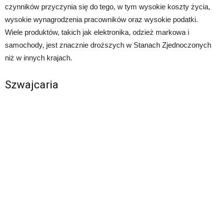
czynników przyczynia się do tego, w tym wysokie koszty życia,
wysokie wynagrodzenia pracowników oraz wysokie podatki.
Wiele produktów, takich jak elektronika, odzież markowa i
samochody, jest znacznie droższych w Stanach Zjednoczonych
niż w innych krajach.
Szwajcaria