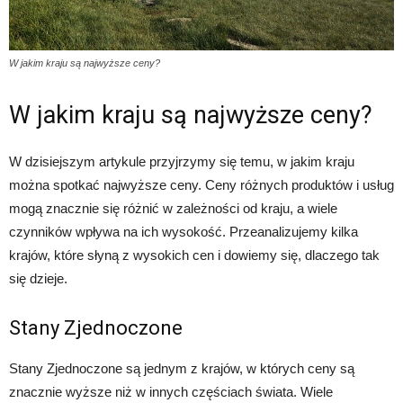
W jakim kraju są najwyższe ceny?
W jakim kraju są najwyższe ceny?
W dzisiejszym artykule przyjrzymy się temu, w jakim kraju
można spotkać najwyższe ceny. Ceny różnych produktów i usług
mogą znacznie się różnić w zależności od kraju, a wiele
czynników wpływa na ich wysokość. Przeanalizujemy kilka
krajów, które słyną z wysokich cen i dowiemy się, dlaczego tak
się dzieje.
Stany Zjednoczone
Stany Zjednoczone są jednym z krajów, w których ceny są
znacznie wyższe niż w innych częściach świata. Wiele