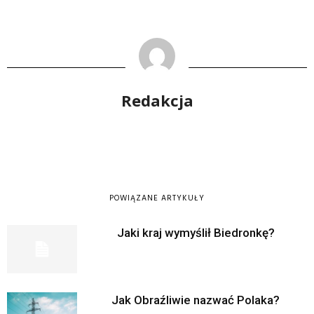
Redakcja
POWIĄZANE ARTYKUŁY
Jaki kraj wymyślił Biedronkę?
Jak Obraźliwie nazwać Polaka?