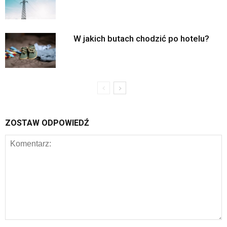
W jakich butach chodzić po hotelu?
ZOSTAW ODPOWIEDŹ