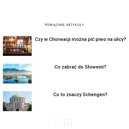
POWIĄZANE ARTYKUŁY
Czy w Chorwacji można pić piwo na ulicy?
Co zabrać do Słowenii?
Co to znaczy Schengen?