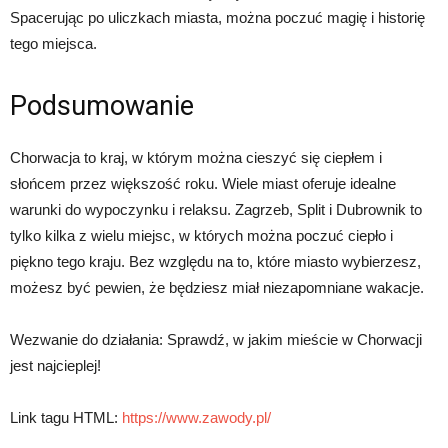
Spacerując po uliczkach miasta, można poczuć magię i historię
tego miejsca.
Podsumowanie
Chorwacja to kraj, w którym można cieszyć się ciepłem i
słońcem przez większość roku. Wiele miast oferuje idealne
warunki do wypoczynku i relaksu. Zagrzeb, Split i Dubrownik to
tylko kilka z wielu miejsc, w których można poczuć ciepło i
piękno tego kraju. Bez względu na to, które miasto wybierzesz,
możesz być pewien, że będziesz miał niezapomniane wakacje.
Wezwanie do działania: Sprawdź, w jakim mieście w Chorwacji
jest najcieplej!
Link tagu HTML:
https://www.zawody.pl/