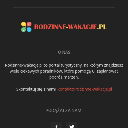
O NAS
Rodzinne-wakacje.pl to portal turystyczny, na którym znajdziesz
wiele ciekawych poradników, które pomogą Ci zaplanować
podróż marzeń.
Skontaktuj się z nami:
kontakt@rodzinne-wakacje.pl
PODĄŻAJ ZA NAMI