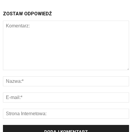
ZOSTAW ODPOWIEDŹ