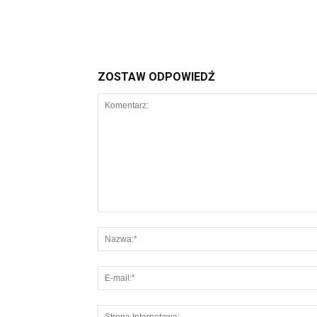
ZOSTAW ODPOWIEDŹ