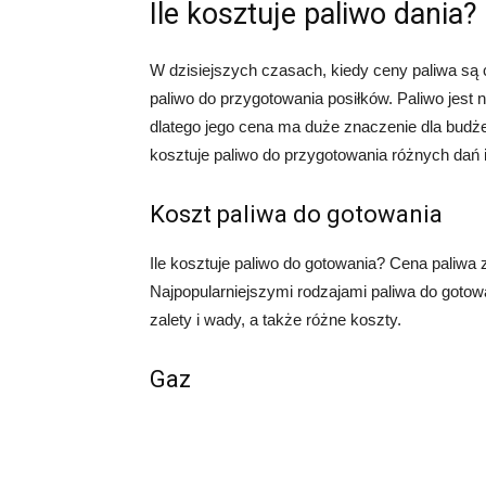
Ile kosztuje paliwo dania?
W dzisiejszych czasach, kiedy ceny paliwa są c
paliwo do przygotowania posiłków. Paliwo jest 
dlatego jego cena ma duże znaczenie dla budże
kosztuje paliwo do przygotowania różnych dań 
Koszt paliwa do gotowania
Ile kosztuje paliwo do gotowania? Cena paliwa 
Najpopularniejszymi rodzajami paliwa do gotow
zalety i wady, a także różne koszty.
Gaz